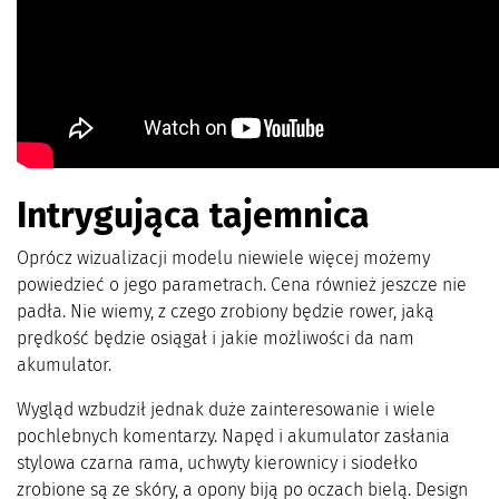
Intrygująca tajemnica
Oprócz wizualizacji modelu niewiele więcej możemy
powiedzieć o jego parametrach. Cena również jeszcze nie
padła. Nie wiemy, z czego zrobiony będzie rower, jaką
prędkość będzie osiągał i jakie możliwości da nam
akumulator.
Wygląd wzbudził jednak duże zainteresowanie i wiele
pochlebnych komentarzy. Napęd i akumulator zasłania
stylowa czarna rama, uchwyty kierownicy i siodełko
zrobione są ze skóry, a opony biją po oczach bielą. Design