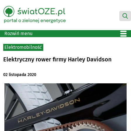
Rozwiń menu
Elektromobilność
Elektryczny rower firmy Harley Davidson
02 listopada 2020