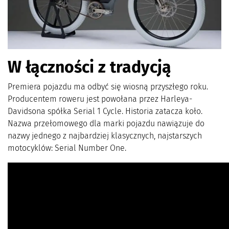
W łączności z tradycją
Premiera pojazdu ma odbyć się wiosną przyszłego roku.
Producentem roweru jest powołana przez Harleya-
Davidsona spółka Serial 1 Cycle. Historia zatacza koło.
Nazwa przełomowego dla marki pojazdu nawiązuje do
nazwy jednego z najbardziej klasycznych, najstarszych
motocyklów: Serial Number One.