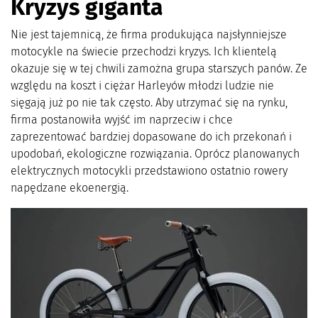
Kryzys giganta
Nie jest tajemnicą, że firma produkująca najsłynniejsze
motocykle na świecie przechodzi kryzys. Ich klientelą
okazuje się w tej chwili zamożna grupa starszych panów. Ze
względu na koszt i ciężar Harleyów młodzi ludzie nie
sięgają już po nie tak często. Aby utrzymać się na rynku,
firma postanowiła wyjść im naprzeciw i chce
zaprezentować bardziej dopasowane do ich przekonań i
upodobań, ekologiczne rozwiązania. Oprócz planowanych
elektrycznych motocykli przedstawiono ostatnio rowery
napędzane ekoenergią.