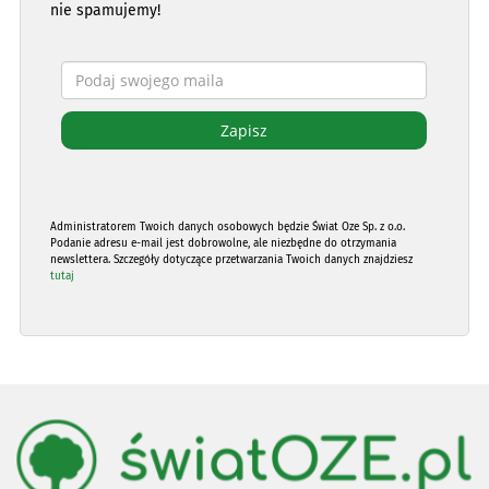
nie spamujemy!
Administratorem Twoich danych osobowych będzie Świat Oze Sp. z o.o.
Podanie adresu e-mail jest dobrowolne, ale niezbędne do otrzymania
newslettera. Szczegóły dotyczące przetwarzania Twoich danych znajdziesz
tutaj