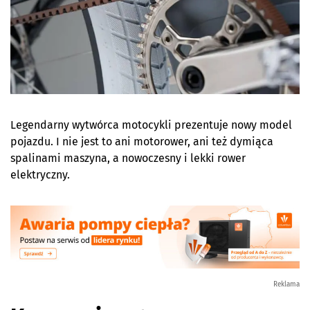
Legendarny wytwórca motocykli prezentuje nowy model
pojazdu. I nie jest to ani motorower, ani też dymiąca
spalinami maszyna, a nowoczesny i lekki rower
elektryczny.
Reklama