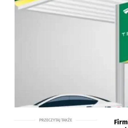
PRZECZYTAJ TAKŻE
Firm