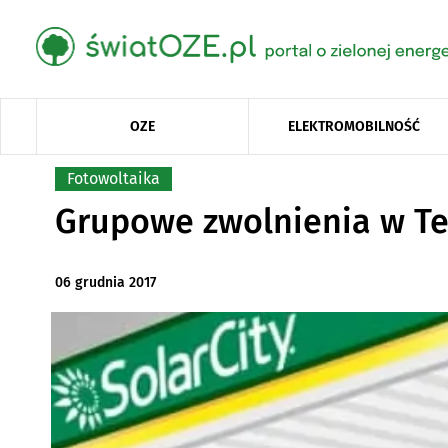
OZE
ELEKTROMOBILNOŚĆ
Fotowoltaika
Grupowe zwolnienia w Te
06 grudnia 2017