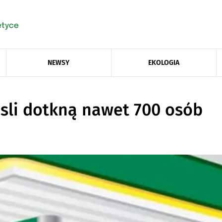
NEWSY
EKOLOGIA
sli dotkną nawet 700 osób