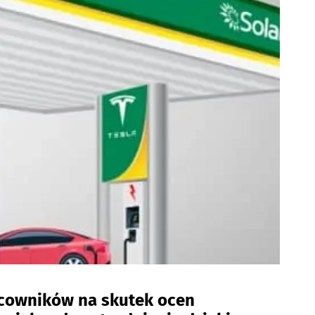
acowników na skutek ocen