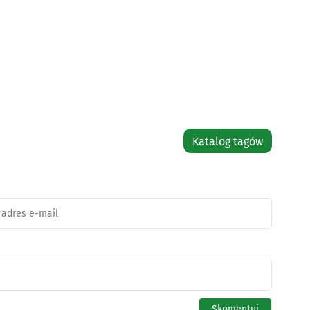
Katalog tagów