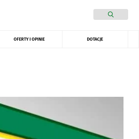
DOTACJE
OFERTY I OPINIE