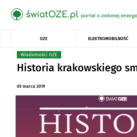
OZE
ELEKTROMOBILNOŚĆ
Wiadomości OZE
Historia krakowskiego s
05 marca 2019