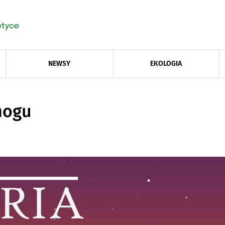
NEWSY
EKOLOGIA
mogu