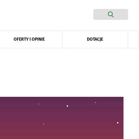
DOTACJE
OFERTY I OPINIE