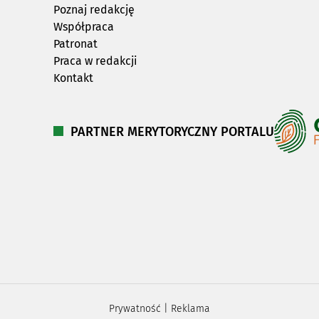
Poznaj redakcję
Współpraca
Patronat
Praca w redakcji
Kontakt
PARTNER MERYTORYCZNY PORTALU
Prywatność
|
Reklama