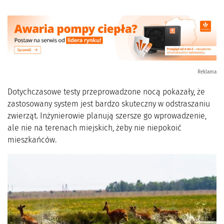
Reklama
Dotychczasowe testy przeprowadzone nocą pokazały, że
zastosowany system jest bardzo skuteczny w odstraszaniu
zwierząt. Inżynierowie planują szersze go wprowadzenie,
ale nie na terenach miejskich, żeby nie niepokoić
mieszkańców.