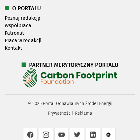
O PORTALU
Poznaj redakcję
Współpraca
Patronat
Praca w redakcji
Kontakt
PARTNER MERYTORYCZNY PORTALU
©
2026
Portal Odnawialnych Źródeł Energii
Prywatność
|
Reklama