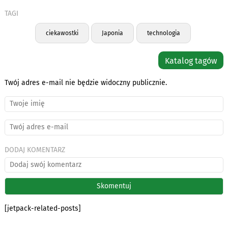
TAGI
ciekawostki
Japonia
technologia
Katalog tagów
Twój adres e-mail nie będzie widoczny publicznie.
DODAJ KOMENTARZ
[jetpack-related-posts]