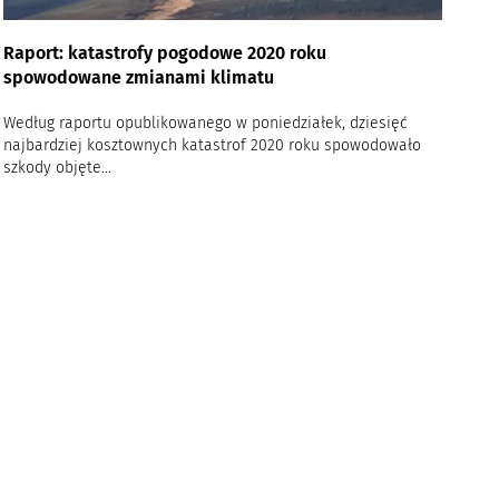
Raport: katastrofy pogodowe 2020 roku
spowodowane zmianami klimatu
Według raportu opublikowanego w poniedziałek, dziesięć
najbardziej kosztownych katastrof 2020 roku spowodowało
szkody objęte...