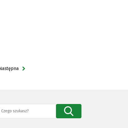
Następna