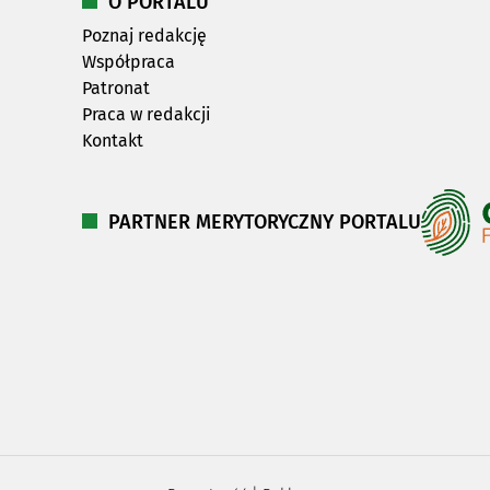
O PORTALU
Poznaj redakcję
Współpraca
Patronat
Praca w redakcji
Kontakt
PARTNER MERYTORYCZNY PORTALU