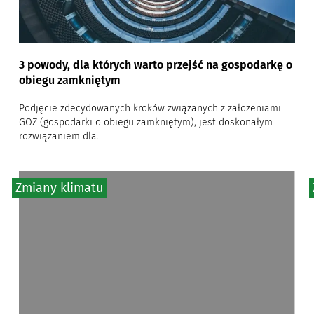
3 powody, dla których warto przejść na gospodarkę o
obiegu zamkniętym
Podjęcie zdecydowanych kroków związanych z założeniami
GOZ (gospodarki o obiegu zamkniętym), jest doskonałym
rozwiązaniem dla...
Zmiany klimatu