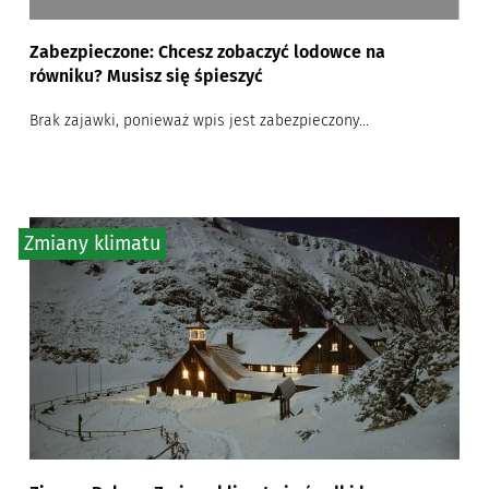
Zabezpieczone: Chcesz zobaczyć lodowce na
równiku? Musisz się śpieszyć
Brak zajawki, ponieważ wpis jest zabezpieczony...
Zmiany klimatu