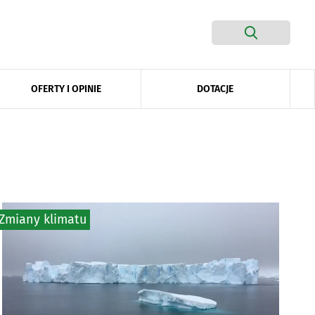
DOTACJE
OFERTY I OPINIE
Zmiany klimatu