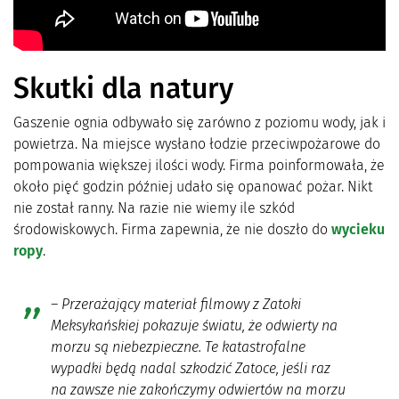
Skutki dla natury
Gaszenie ognia odbywało się zarówno z poziomu wody, jak i
powietrza. Na miejsce wysłano łodzie przeciwpożarowe do
pompowania większej ilości wody. Firma poinformowała, że
​​około pięć godzin później udało się opanować pożar. Nikt
nie został ranny. Na razie nie wiemy ile szkód
środowiskowych. Firma zapewnia, że nie doszło do
wycieku
ropy
.
– Przerażający materiał filmowy z Zatoki
Meksykańskiej pokazuje światu, że odwierty na
morzu są niebezpieczne. Te katastrofalne
wypadki będą nadal szkodzić Zatoce, jeśli raz
na zawsze nie zakończymy odwiertów na morzu