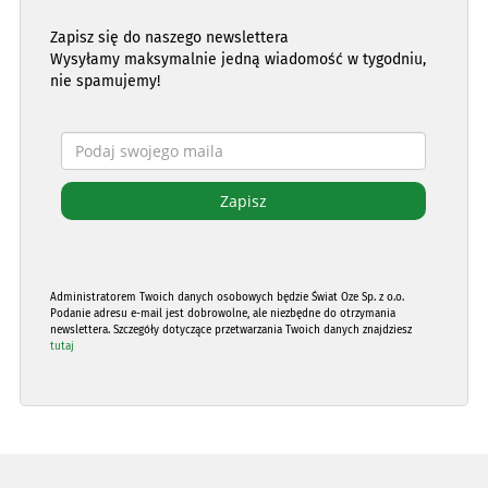
Zapisz się do naszego newslettera
Wysyłamy maksymalnie jedną wiadomość w tygodniu,
nie spamujemy!
Administratorem Twoich danych osobowych będzie Świat Oze Sp. z o.o.
Podanie adresu e-mail jest dobrowolne, ale niezbędne do otrzymania
newslettera. Szczegóły dotyczące przetwarzania Twoich danych znajdziesz
tutaj