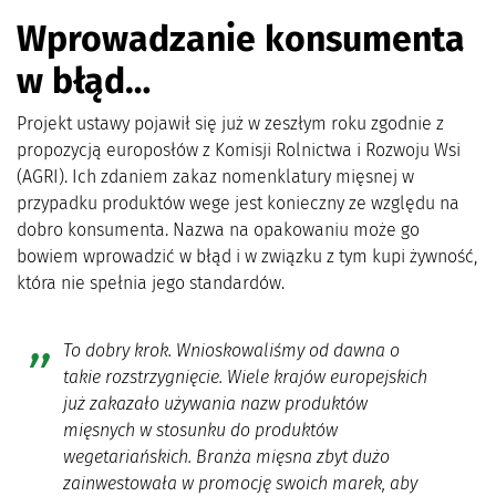
Wprowadzanie konsumenta
w błąd…
Projekt ustawy pojawił się już w zeszłym roku zgodnie z
propozycją europosłów z Komisji Rolnictwa i Rozwoju Wsi
(AGRI). Ich zdaniem zakaz nomenklatury mięsnej w
przypadku produktów wege jest konieczny ze względu na
dobro konsumenta. Nazwa na opakowaniu może go
bowiem wprowadzić w błąd i w związku z tym kupi żywność,
która nie spełnia jego standardów.
To dobry krok. Wnioskowaliśmy od dawna o
takie rozstrzygnięcie. Wiele krajów europejskich
już zakazało używania nazw produktów
mięsnych w stosunku do produktów
wegetariańskich. Branża mięsna zbyt dużo
zainwestowała w promocję swoich marek, aby