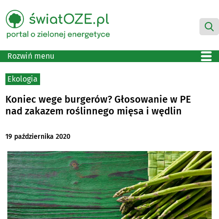
Rozwiń menu
Ekologia
Koniec wege burgerów? Głosowanie w PE
nad zakazem roślinnego mięsa i wędlin
19 października 2020