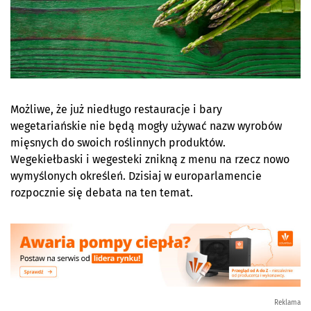
Możliwe, że już niedługo restauracje i bary
wegetariańskie nie będą mogły używać nazw wyrobów
mięsnych do swoich roślinnych produktów.
Wegekiełbaski i wegesteki znikną z menu na rzecz nowo
wymyślonych określeń. Dzisiaj w europarlamencie
rozpocznie się debata na ten temat.
Reklama