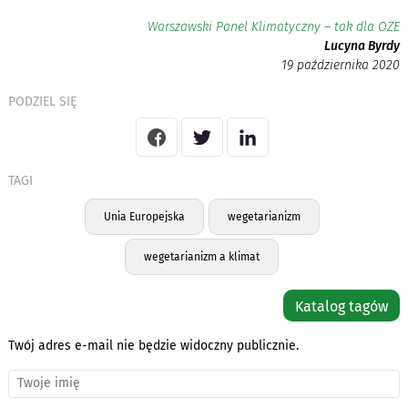
Warszawski Panel Klimatyczny – tak dla OZE
Lucyna Byrdy
19 października 2020
PODZIEL SIĘ
TAGI
Unia Europejska
wegetarianizm
wegetarianizm a klimat
Katalog tagów
Twój adres e-mail nie będzie widoczny publicznie.