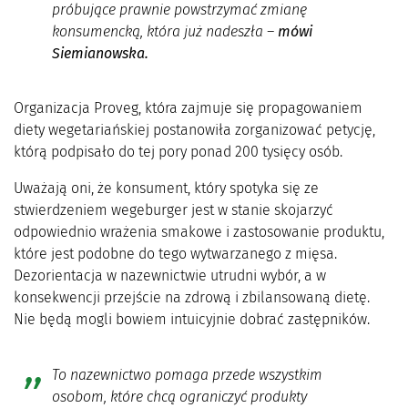
próbujące prawnie powstrzymać zmianę
konsumencką, która już nadeszła –
mówi
Siemianowska.
Organizacja Proveg, która zajmuje się propagowaniem
diety wegetariańskiej postanowiła zorganizować petycję,
którą podpisało do tej pory ponad 200 tysięcy osób.
Uważają oni, że konsument, który spotyka się ze
stwierdzeniem wegeburger jest w stanie skojarzyć
odpowiednio wrażenia smakowe i zastosowanie produktu,
które jest podobne do tego wytwarzanego z mięsa.
Dezorientacja w nazewnictwie utrudni wybór, a w
konsekwencji przejście na zdrową i zbilansowaną dietę.
Nie będą mogli bowiem intuicyjnie dobrać zastępników.
To nazewnictwo pomaga przede wszystkim
osobom, które chcą ograniczyć produkty