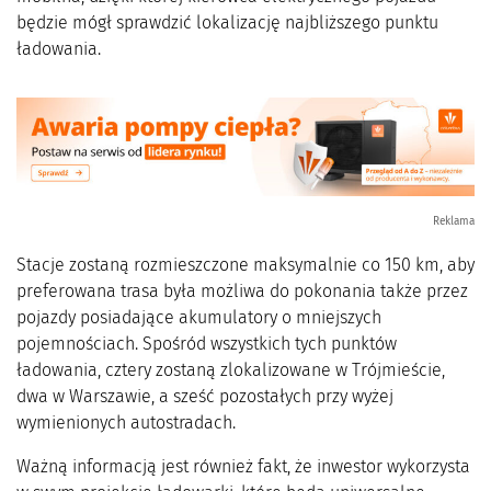
będzie mógł sprawdzić lokalizację najbliższego punktu
ładowania.
Reklama
Stacje zostaną rozmieszczone maksymalnie co 150 km, aby
preferowana trasa była możliwa do pokonania także przez
pojazdy posiadające akumulatory o mniejszych
pojemnościach. Spośród wszystkich tych punktów
ładowania, cztery zostaną zlokalizowane w Trójmieście,
dwa w Warszawie, a sześć pozostałych przy wyżej
wymienionych autostradach.
Ważną informacją jest również fakt, że inwestor wykorzysta