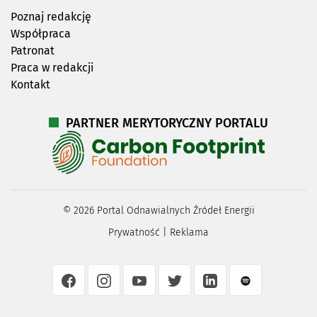
Poznaj redakcję
Współpraca
Patronat
Praca w redakcji
Kontakt
PARTNER MERYTORYCZNY PORTALU
©
2026
Portal Odnawialnych Źródeł Energii
Prywatność
|
Reklama