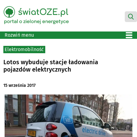
Rozwiń menu
Elektromobilność
Lotos wybuduje stacje ładowania
pojazdów elektrycznych
15 września 2017