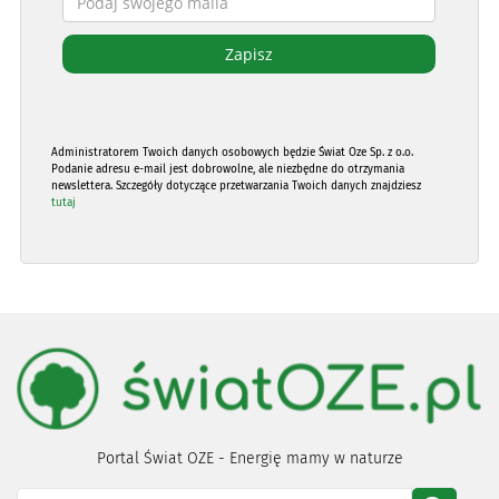
Administratorem Twoich danych osobowych będzie Świat Oze Sp. z o.o.
Podanie adresu e-mail jest dobrowolne, ale niezbędne do otrzymania
newslettera. Szczegóły dotyczące przetwarzania Twoich danych znajdziesz
tutaj
Portal Świat OZE - Energię mamy w naturze