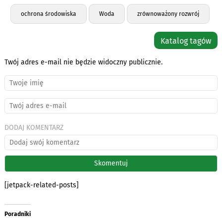
ochrona środowiska
Woda
zrównoważony rozwrój
Katalog tagów
Twój adres e-mail nie będzie widoczny publicznie.
DODAJ KOMENTARZ
[jetpack-related-posts]
Poradniki