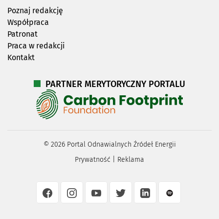
Poznaj redakcję
Współpraca
Patronat
Praca w redakcji
Kontakt
PARTNER MERYTORYCZNY PORTALU
©
2026
Portal Odnawialnych Źródeł Energii
Prywatność
|
Reklama