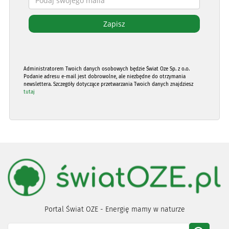
Administratorem Twoich danych osobowych będzie Świat Oze Sp. z o.o.
Podanie adresu e-mail jest dobrowolne, ale niezbędne do otrzymania
newslettera. Szczegóły dotyczące przetwarzania Twoich danych znajdziesz
tutaj
Portal Świat OZE - Energię mamy w naturze