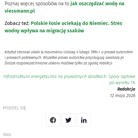
Poznaj więcej sposobów na to
jak oszczędzać wodę na
viessmann.pl
Zobacz też:
Polskie łosie uciekają do Niemiec. Stres
wodny wpływa na migrację ssaków
Artykuł stanowi utwór w rozumieniu Ustawy 4 lutego 1994 r. o prawie autorskim
i prawach pokrewnych. Wszelkie prawa autorskie przysługują swiatoze.pl.
Dalsze rozpowszechnianie utworu możliwe tylko za zgodą redakcji.
Infrastruktura energetyczna na prywatnych działkach. Spory sądowe
po wyroku TK
Redakcja
12 maja 2026
PODZIEL SIĘ
TAGI