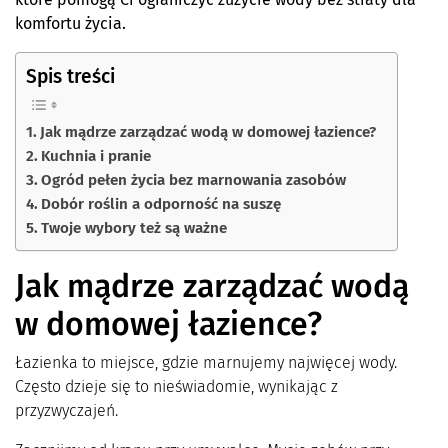
komfortu życia.
Spis treści
Jak mądrze zarządzać wodą w domowej łazience?
Kuchnia i pranie
Ogród pełen życia bez marnowania zasobów
Dobór roślin a odporność na suszę
Twoje wybory też są ważne
Jak mądrze zarządzać wodą
w domowej łazience?
Łazienka to miejsce, gdzie marnujemy najwięcej wody.
Często dzieje się to nieświadomie, wynikając z
przyzwyczajeń.