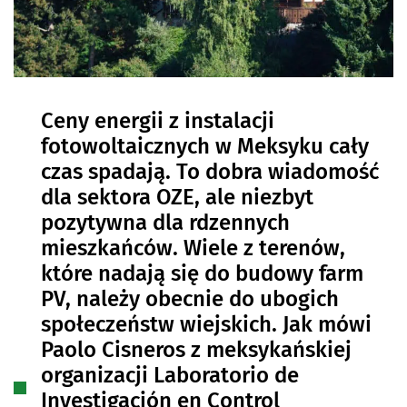
Ceny energii z instalacji
fotowoltaicznych w Meksyku cały
czas spadają. To dobra wiadomość
dla sektora OZE, ale niezbyt
pozytywna dla rdzennych
mieszkańców. Wiele z terenów,
które nadają się do budowy farm
PV, należy obecnie do ubogich
społeczeństw wiejskich. Jak mówi
Paolo Cisneros z meksykańskiej
organizacji Laboratorio de
Investigación en Control