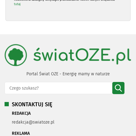
tutaj
Portal Świat OZE - Energię mamy w naturze
SKONTAKTUJ SIĘ
REDAKCJA
redakcja@swiatoze.pl
REKLAMA