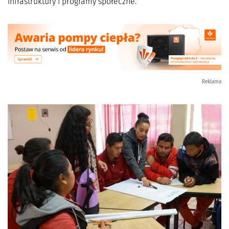
infrastruktury i programy społeczne.
Reklama