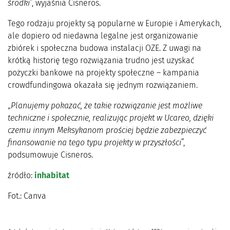
środki
”, wyjaśnia Cisneros.
Tego rodzaju projekty są popularne w Europie i Amerykach,
ale dopiero od niedawna legalne jest organizowanie
zbiórek i społeczna budowa instalacji OZE. Z uwagi na
krótką historię tego rozwiązania trudno jest uzyskać
pożyczki bankowe na projekty społeczne – kampania
crowdfundingowa okazała się jednym rozwiązaniem.
„
Planujemy pokazać, że takie rozwiązanie jest możliwe
techniczne i społecznie, realizując projekt w Ucareo, dzięki
czemu innym Meksykanom prościej będzie zabezpieczyć
finansowanie na tego typu projekty w przyszłości
”,
podsumowuje Cisneros.
źródło:
inhabitat
Fot.: Canva