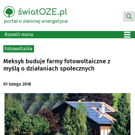
Rozwiń menu
Fotowoltaika
Meksyk buduje farmy fotowoltaiczne z
myślą o działaniach społecznych
01 lutego 2018