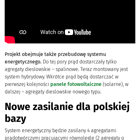
Projekt obejmuje także przebudowę systemu
energetycznego.
Do tej pory prąd dostarczały tylko
agregaty dieslowskie – spalinowe. Teraz montowany jest
system hybrydowy. Wkrótce prąd będą dostarczać w
pierwszej kolejności
panele fotowoltaiczne
(solarne), w
dalszej – agregaty dieslowskie nowego typu.
Nowe zasilanie dla polskiej
bazy
System energetyczny będzie zasilany 4 agregatami
prądotwórczymi pracującymi równolegle (2 agregaty o