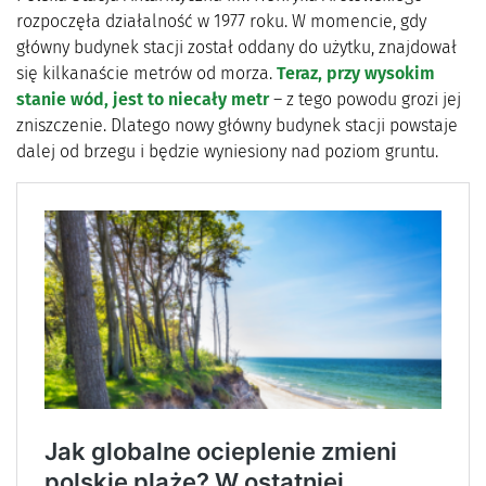
rozpoczęła działalność w 1977 roku. W momencie, gdy
główny budynek stacji został oddany do użytku, znajdował
się kilkanaście metrów od morza.
Teraz, przy wysokim
stanie wód, jest to niecały metr
– z tego powodu grozi jej
zniszczenie. Dlatego nowy główny budynek stacji powstaje
dalej od brzegu i będzie wyniesiony nad poziom gruntu.