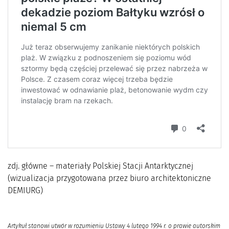
zdj. główne – materiały Polskiej Stacji Antarktycznej
(wizualizacja przygotowana przez biuro architektoniczne
DEMIURG)
Artykuł stanowi utwór w rozumieniu Ustawy 4 lutego 1994 r. o prawie autorskim