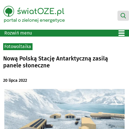
Rozwiń menu
Fotowoltaika
Nową Polską Stację Antarktyczną zasilą
panele słoneczne
20 lipca 2022