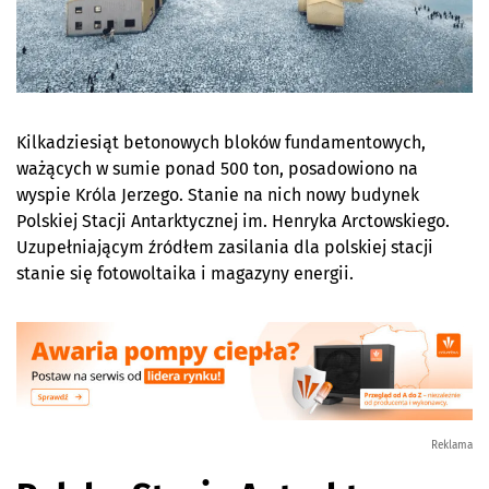
Kilkadziesiąt betonowych bloków fundamentowych,
ważących w sumie ponad 500 ton, posadowiono na
wyspie Króla Jerzego. Stanie na nich nowy budynek
Polskiej Stacji Antarktycznej im. Henryka Arctowskiego.
Uzupełniającym źródłem zasilania dla polskiej stacji
stanie się fotowoltaika i magazyny energii.
Reklama