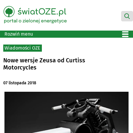
Rozwiń menu
Wiadomości OZE
Nowe wersje Zeusa od Curtiss
Motorcycles
07 listopada 2018