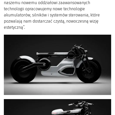
naszemu nowemu oddziałowi zaawansowanych
technologii opracowujemy nowe technologie
akumulatorów, silników i systemów sterowania, które
pozwalają nam dostarczać czystą, nowoczesną wizję
estetyczną”.