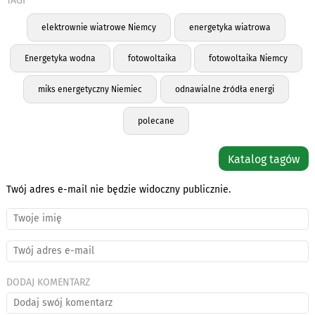
TAGI
elektrownie wiatrowe Niemcy
energetyka wiatrowa
Energetyka wodna
fotowoltaika
fotowoltaika Niemcy
miks energetyczny Niemiec
odnawialne źródła energi
polecane
Katalog tagów
Twój adres e-mail nie będzie widoczny publicznie.
DODAJ KOMENTARZ