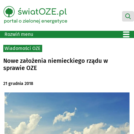
Rozwiń menu
Wiadomości OZE
Nowe założenia niemieckiego rządu w
sprawie OZE
21 grudnia 2018