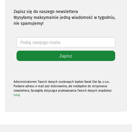
Zapisz się do naszego newslettera
Wysyłamy maksymalnie jedną wiadomość w tygodniu,
nie spamujemy!
Administratorem Twoich danych osobowych będzie Świat Oze Sp. z o.o.
Podanie adresu e-mail jest dobrowolne, ale niezbędne do otrzymania
newslettera. Szczegóły dotyczące przetwarzania Twoich danych znajdziesz
tutaj