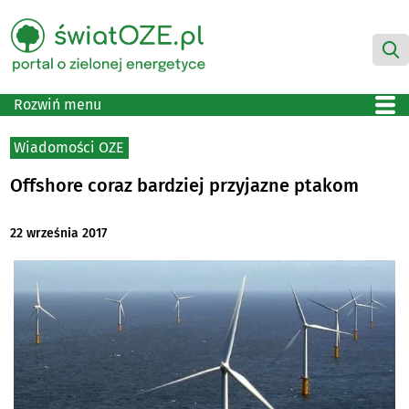
Rozwiń menu
Wiadomości OZE
Offshore coraz bardziej przyjazne ptakom
22 września 2017