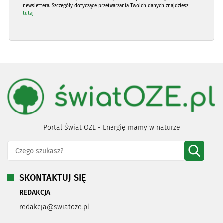
newslettera. Szczegóły dotyczące przetwarzania Twoich danych znajdziesz
tutaj
Portal Świat OZE - Energię mamy w naturze
SKONTAKTUJ SIĘ
REDAKCJA
redakcja@swiatoze.pl