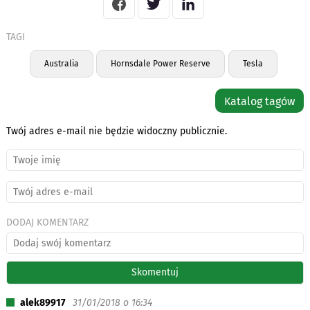
TAGI
Australia
Hornsdale Power Reserve
Tesla
Katalog tagów
Twój adres e-mail nie będzie widoczny publicznie.
DODAJ KOMENTARZ
alek89917
31/01/2018 o 16:34