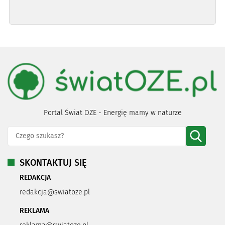
Portal Świat OZE - Energię mamy w naturze
SKONTAKTUJ SIĘ
REDAKCJA
redakcja@swiatoze.pl
REKLAMA