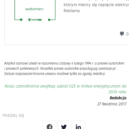
Artykuł stanowi utwór w rozumieniu Ustawy 4 lutego 1994 r. o prawie autorskim
i prawach pokrewnych. Wszelkie prawa autorskie przysługują swiatoze.pl.
Dalsze rozpowszechnianie utworu możliwe tylko za zgodą redakcji.
Rosja czterokrotnie zwiększy udział OZE w miksie energetycznym do
2030 roku
Redakcja
27 kwietnia 2017
PODZIEL SIĘ