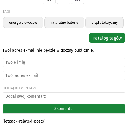
TAGI
energia z owocow
naturalne baterie
prąd elektryczny
Katalog tagów
Twój adres e-mail nie będzie widoczny publicznie.
DODAJ KOMENTARZ
[jetpack-related-posts]