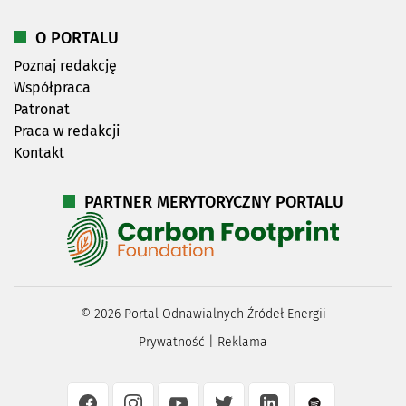
O PORTALU
Poznaj redakcję
Współpraca
Patronat
Praca w redakcji
Kontakt
PARTNER MERYTORYCZNY PORTALU
©
2026
Portal Odnawialnych Źródeł Energii
Prywatność
|
Reklama