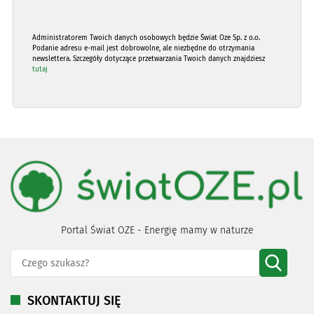
Administratorem Twoich danych osobowych będzie Świat Oze Sp. z o.o.
Podanie adresu e-mail jest dobrowolne, ale niezbędne do otrzymania
newslettera. Szczegóły dotyczące przetwarzania Twoich danych znajdziesz
tutaj
Portal Świat OZE - Energię mamy w naturze
SKONTAKTUJ SIĘ