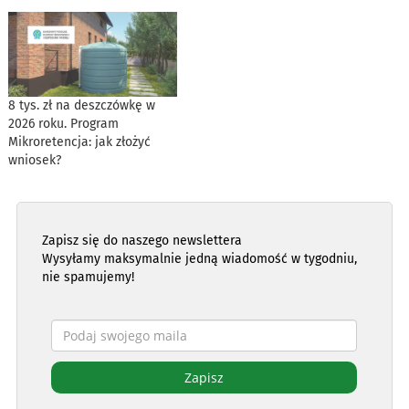
8 tys. zł na deszczówkę w
2026 roku. Program
Mikroretencja: jak złożyć
wniosek?
Zapisz się do naszego newslettera
Wysyłamy maksymalnie jedną wiadomość w tygodniu,
nie spamujemy!