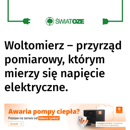
Woltomierz – przyrząd
pomiarowy, którym
mierzy się napięcie
elektryczne.