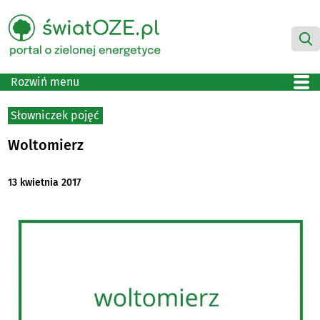
Rozwiń menu
Słowniczek pojęć
Woltomierz
13 kwietnia 2017