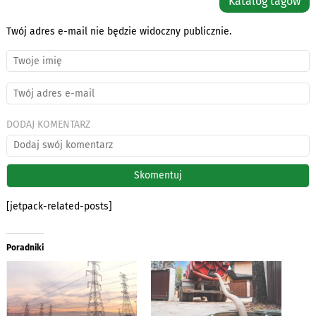
Katalog tagów
Twój adres e-mail nie będzie widoczny publicznie.
DODAJ KOMENTARZ
[jetpack-related-posts]
Poradniki