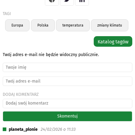
TAGI
Europa
Polska
temperatura
zmiany klimatu
Katalog tagów
Twój adres e-mail nie będzie widoczny publicznie.
DODAJ KOMENTARZ
planeta_plonie
24/02/2026 o 11:33