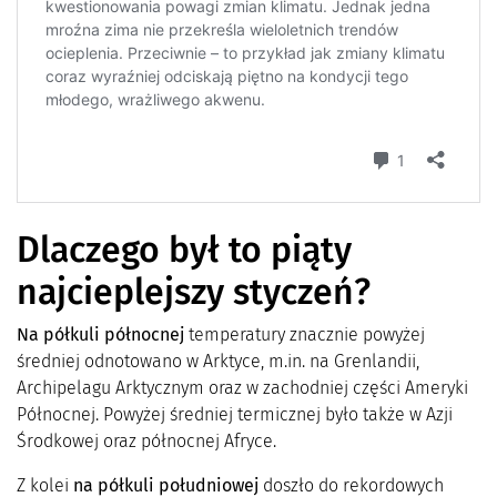
Dlaczego był to piąty
najcieplejszy styczeń?
Na półkuli północnej
temperatury znacznie powyżej
średniej odnotowano w Arktyce, m.in. na Grenlandii,
Archipelagu Arktycznym oraz w zachodniej części Ameryki
Północnej. Powyżej średniej termicznej było także w Azji
Środkowej oraz północnej Afryce.
Z kolei
na półkuli południowej
doszło do rekordowych