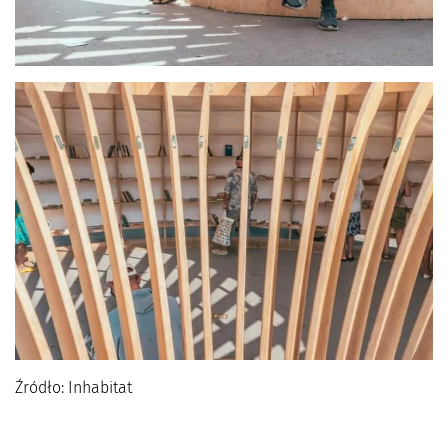
Źródło: Inhabitat