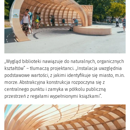
„Wygląd biblioteki nawiązuje do naturalnych, organicznych
kształtów” – tłumaczą projektanci. „Instalacja uwzględnia
podstawowe wartości, z jakimi identyfikuje się miasto, m.in.
morze. Abstrakcyjna konstrukcja rozpoczyna się z
centralnego punktu i zamyka w półkolu publiczną
przestrzeń z regałami wypełnionymi książkami”.