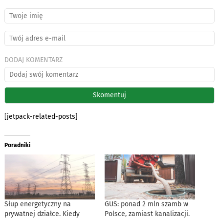
DODAJ KOMENTARZ
[jetpack-related-posts]
Poradniki
Słup energetyczny na
GUS: ponad 2 mln szamb w
prywatnej działce. Kiedy
Polsce, zamiast kanalizacji.