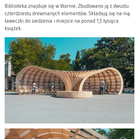
Biblioteka znajduje się w Warnie. Zbudowano ją z dwustu
czterdziestu drewnianych elementów. Składają się na nią
ławeczki do siedzenia i miejsce na ponad 1,5 tysiąca
książek.