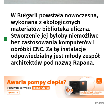
W Bułgarii powstała nowoczesna,
wykonana z ekologicznych
materiałów biblioteka uliczna.
Stworzenie jej byłoby niemożliwe
bez zastosowania komputerów i
obróbki CNC. Za tę instalację
odpowiedzialny jest młody zespół
architektów pod nazwą Rapana.
Reklama