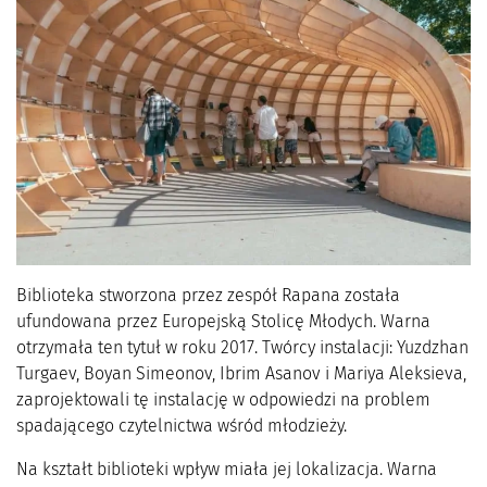
Biblioteka stworzona przez zespół Rapana została
ufundowana przez Europejską Stolicę Młodych. Warna
otrzymała ten tytuł w roku 2017. Twórcy instalacji: Yuzdzhan
Turgaev, Boyan Simeonov, Ibrim Asanov i Mariya Aleksieva,
zaprojektowali tę instalację w odpowiedzi na problem
spadającego czytelnictwa wśród młodzieży.
Na kształt biblioteki wpływ miała jej lokalizacja. Warna