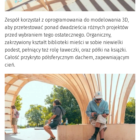
Zespół korzystał z oprogramowania do modelowania 3D,
aby przetestować ponad dwadzieścia różnych projektów
przed wybraniem tego ostatecznego. Organiczny,
zakrzywiony kształt biblioteki mieści w sobie niewielki
podest, pełniący też rolę ławeczki, oraz półki na książki.
Całość przykryto półsferycznym dachem, zapewniającym
cień.