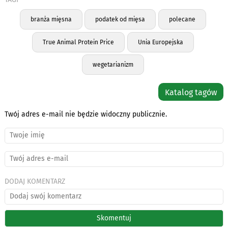
branża mięsna
podatek od mięsa
polecane
True Animal Protein Price
Unia Europejska
wegetarianizm
Katalog tagów
Twój adres e-mail nie będzie widoczny publicznie.
DODAJ KOMENTARZ