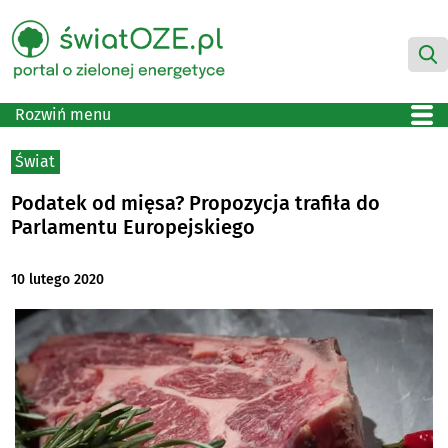
Rozwiń menu
Świat
Podatek od mięsa? Propozycja trafiła do
Parlamentu Europejskiego
10 lutego 2020