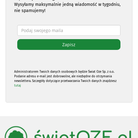
Wysyłamy maksymalnie jedną wiadomość w tygodniu,
nie spamujemy!
Administratorem Twoich danych osobowych będzie Świat Oze Sp. z o.o.
Podanie adresu e-mail jest dobrowolne, ale niezbędne do otrzymania
newslettera. Szczegóły dotyczące przetwarzania Twoich danych znajdziesz
tutaj