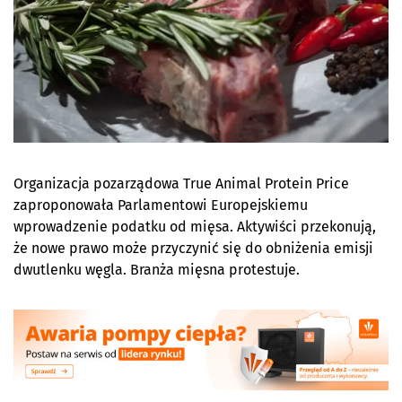
Organizacja pozarządowa True Animal Protein Price
zaproponowała Parlamentowi Europejskiemu
wprowadzenie podatku od mięsa. Aktywiści przekonują,
że nowe prawo może przyczynić się do obniżenia emisji
dwutlenku węgla. Branża mięsna protestuje.