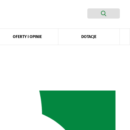
DOTACJE
OFERTY I OPINIE