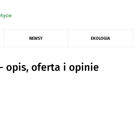
NEWSY
EKOLOGIA
 opis, oferta i opinie