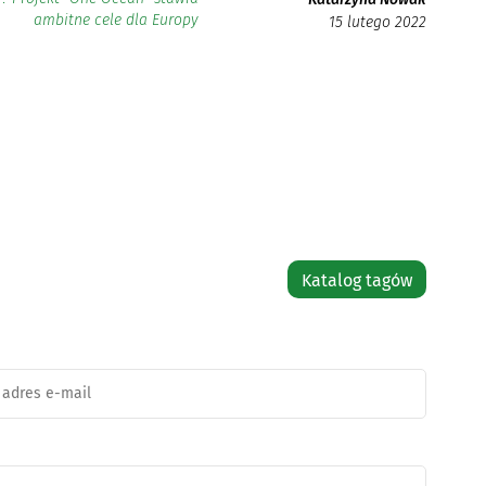
ambitne cele dla Europy
15 lutego 2022
Katalog tagów