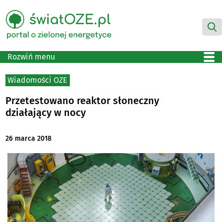
Rozwiń menu
Wiadomości OZE
Przetestowano reaktor słoneczny
działający w nocy
26 marca 2018