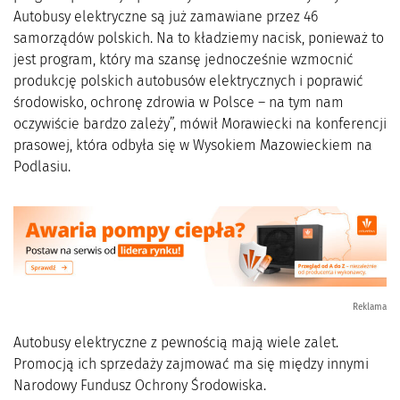
Autobusy elektryczne są już zamawiane przez 46
samorządów polskich. Na to kładziemy nacisk, ponieważ to
jest program, który ma szansę jednocześnie wzmocnić
produkcję polskich autobusów elektrycznych i poprawić
środowisko, ochronę zdrowia w Polsce – na tym nam
oczywiście bardzo zależy”, mówił Morawiecki na konferencji
prasowej, która odbyła się w Wysokiem Mazowieckiem na
Podlasiu.
Reklama
Autobusy elektryczne z pewnością mają wiele zalet.
Promocją ich sprzedaży zajmować ma się między innymi
Narodowy Fundusz Ochrony Środowiska.