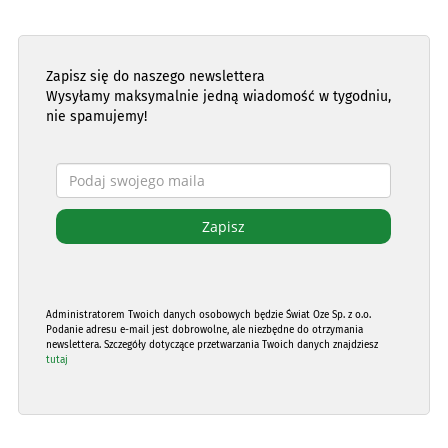
Zapisz się do naszego newslettera
Wysyłamy maksymalnie jedną wiadomość w tygodniu,
nie spamujemy!
Administratorem Twoich danych osobowych będzie Świat Oze Sp. z o.o.
Podanie adresu e-mail jest dobrowolne, ale niezbędne do otrzymania
newslettera. Szczegóły dotyczące przetwarzania Twoich danych znajdziesz
tutaj