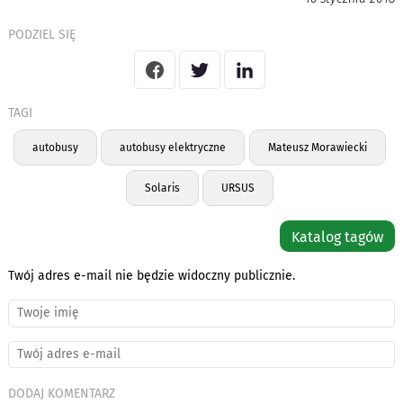
PODZIEL SIĘ
TAGI
autobusy
autobusy elektryczne
Mateusz Morawiecki
Solaris
URSUS
Katalog tagów
Twój adres e-mail nie będzie widoczny publicznie.
DODAJ KOMENTARZ