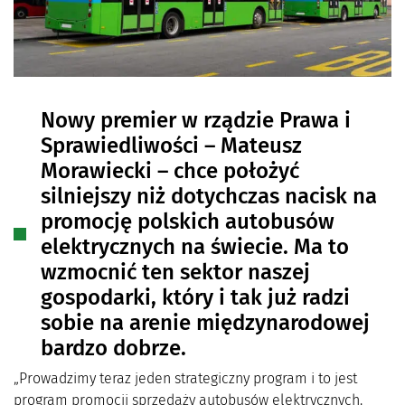
Nowy premier w rządzie Prawa i
Sprawiedliwości – Mateusz
Morawiecki – chce położyć
silniejszy niż dotychczas nacisk na
promocję polskich autobusów
elektrycznych na świecie. Ma to
wzmocnić ten sektor naszej
gospodarki, który i tak już radzi
sobie na arenie międzynarodowej
bardzo dobrze.
„Prowadzimy teraz jeden strategiczny program i to jest
program promocji sprzedaży autobusów elektrycznych.