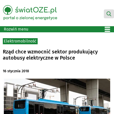
Rozwiń menu
Elektromobilność
Rząd chce wzmocnić sektor produkujący
autobusy elektryczne w Polsce
16 stycznia 2018