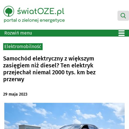
Rozwiń menu
Elektromobilność
Samochód elektryczny z większym
zasięgiem niż diesel? Ten elektryk
przejechał niemal 2000 tys. km bez
przerwy
29 maja 2023