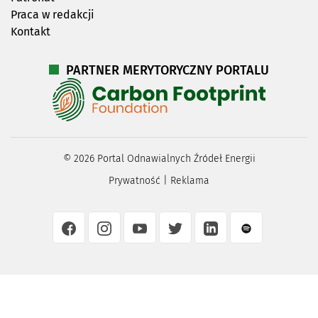
Praca w redakcji
Kontakt
PARTNER MERYTORYCZNY PORTALU
©
2026
Portal Odnawialnych Źródeł Energii
Prywatność
|
Reklama