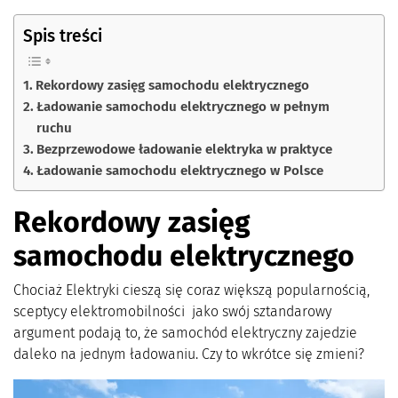
Spis treści
Rekordowy zasięg samochodu elektrycznego
Ładowanie samochodu elektrycznego w pełnym
ruchu
Bezprzewodowe ładowanie elektryka w praktyce
Ładowanie samochodu elektrycznego w Polsce
Rekordowy zasięg
samochodu elektrycznego
Chociaż Elektryki cieszą się coraz większą popularnością,
sceptycy elektromobilności jako swój sztandarowy
argument podają to, że samochód elektryczny zajedzie
daleko na jednym ładowaniu. Czy to wkrótce się zmieni?