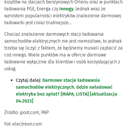
kosztów na stacjach benzynowych Orlenu oraz w punktach
ładowania PGE, Energa czy
Innogy
. Jednak wraz ze
wzrostem popularności elektryków znalezienie darmowej
ładowarki jest coraz trudniejsze…
Chociaż znalezienie darmowych stacji ładowania
samochodów elektrycznych nie jest niemożliwe, to jednak
trzeba się liczyć z faktem, że będziemy musieli zapłacić za
coś innego. Wiele punktów ma w ofercie darmowe
ładowanie wyłącznie dla klientów i osób korzystających z
usług.
Czytaj dalej:
Darmowe stacje ładowania
samochodów elektrycznych. Gdzie naładować
elektryka bez opłat? [MAPA, LISTA] [aktualizacja
04.2023]
Źródło: jpost.com, PAP
Fot: electreon.com