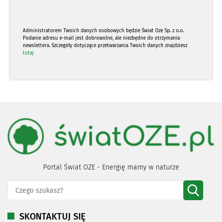
Administratorem Twoich danych osobowych będzie Świat Oze Sp. z o.o.
Podanie adresu e-mail jest dobrowolne, ale niezbędne do otrzymania
newslettera. Szczegóły dotyczące przetwarzania Twoich danych znajdziesz
tutaj
Portal Świat OZE - Energię mamy w naturze
SKONTAKTUJ SIĘ