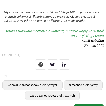
Artykuł stanowi utwór w rozumieniu Ustawy 4 lutego 1994 r. o prawie autorskim
i prawach pokrewnych. Wszelkie prawa autorskie przysługują swiatoze.pl.
Dalsze rozpowszechnianie utworu możliwe tylko za zgodą redakcji.
Ukraina zbudowała elektrownię wiatrową w czasie wojny. To symbol
antyrosyjskiego oporu
Kamil Babuśka
29 maja 2023
PODZIEL SIĘ
TAGI
ładowanie samochodów elektrycznych
samochód elektryczny
zasięg samochodów elektrycznych