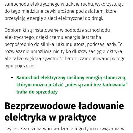
samochodu elektrycznego w trakcie ruchu, wykorzystując
do tego miedziane cewki ułożone pod asfaltem, które
przesyłają energię z sieci elektrycznej do drogi.
Odbiorniki są instalowane w podłodze samochodu
elektrycznego, dzięki czemu energia jest trafia
bezpośrednio do silnika i akumulatora, podczas jazdy. To
rozwiązanie umożliwia nie tylko dłuższy zasięg elektryka,
ale także większą żywotność baterii zamontowanej w tego
typu pojeździe.
Samochód elektryczny zasilany energią słoneczną,
którym można jeździć „miesiącami bez ładowania”
trafia do sprzedaży
Bezprzewodowe ładowanie
elektryka w praktyce
Czy jest szansa na wprowadzenie tego typu rozwiązania w