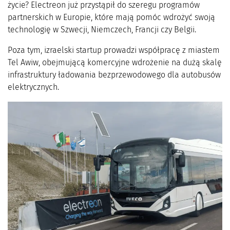
życie? Electreon już przystąpił do szeregu programów
partnerskich w Europie, które mają pomóc wdrożyć swoją
technologię w Szwecji, Niemczech, Francji czy Belgii.
Poza tym, izraelski startup prowadzi współpracę z miastem
Tel Awiw, obejmującą komercyjne wdrożenie na dużą skalę
infrastruktury ładowania bezprzewodowego dla autobusów
elektrycznych.