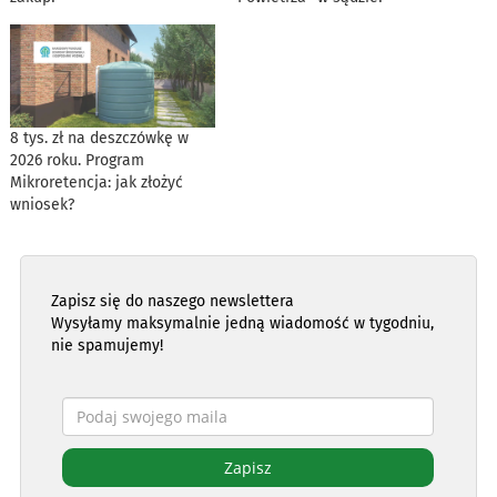
8 tys. zł na deszczówkę w
2026 roku. Program
Mikroretencja: jak złożyć
wniosek?
Zapisz się do naszego newslettera
Wysyłamy maksymalnie jedną wiadomość w tygodniu,
nie spamujemy!