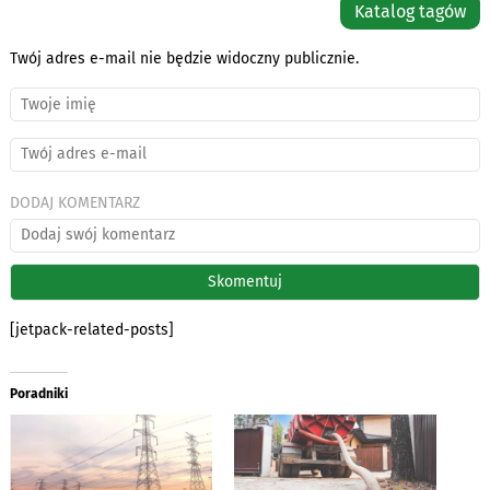
Katalog tagów
Twój adres e-mail nie będzie widoczny publicznie.
DODAJ KOMENTARZ
[jetpack-related-posts]
Poradniki