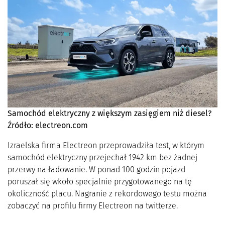
Samochód elektryczny z większym zasięgiem niż diesel?
Źródło: electreon.com
Izraelska firma Electreon przeprowadziła test, w którym
samochód elektryczny przejechał 1942 km bez żadnej
przerwy na ładowanie. W ponad 100 godzin pojazd
poruszał się wkoło specjalnie przygotowanego na tę
okoliczność placu. Nagranie z rekordowego testu można
zobaczyć na profilu firmy Electreon na twitterze.