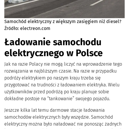
Samochód elektryczny z większym zasięgiem niż diesel?
Źródło: electreon.com
Ładowanie samochodu
elektrycznego w Polsce
Jak na razie Polacy nie mogą liczyć na wprowadzenie tego
rozwiązania w najbliższym czasie. Na razie w przypadku
podróży elektrykiem po naszym kraju trzeba się
przygotować na trudności z ładowaniem elektryka. Wielu
użytkowników przed podróżą po kraju planuje sobie
dokładne postoje na “tankowanie” swojego pojazdu.
Jeszcze kilka lat temu darmowe stacje ładowania
samochodów elektrycznych były wszędzie. Samochód
elektryczny można było naładować nie ponosząc żadnych