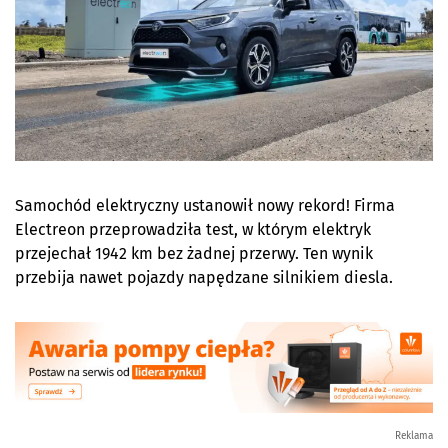
Samochód elektryczny ustanowił nowy rekord! Firma
Electreon przeprowadziła test, w którym elektryk
przejechał 1942 km bez żadnej przerwy.
Ten wynik
przebija nawet pojazdy napędzane silnikiem diesla.
Reklama