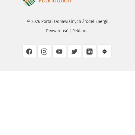
©
2026
Portal Odnawialnych Źródeł Energii
Prywatność
|
Reklama