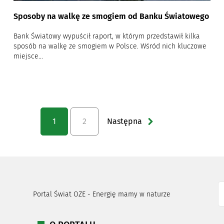
Sposoby na walkę ze smogiem od Banku Światowego
Bank Światowy wypuścił raport, w którym przedstawił kilka
sposób na walkę ze smogiem w Polsce. Wśród nich kluczowe
miejsce...
1
2
Następna
Portal Świat OZE - Energię mamy w naturze