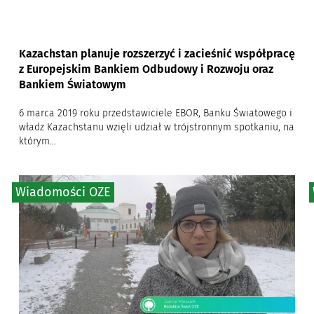
Kazachstan planuje rozszerzyć i zacieśnić współpracę
z Europejskim Bankiem Odbudowy i Rozwoju oraz
Bankiem Światowym
6 marca 2019 roku przedstawiciele EBOR, Banku Światowego i
władz Kazachstanu wzięli udział w trójstronnym spotkaniu, na
którym...
Wiadomości OZE