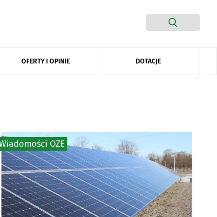
DOTACJE
OFERTY I OPINIE
Wiadomości OZE