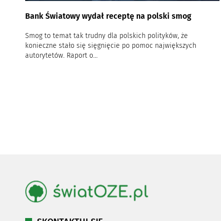
Bank Światowy wydał receptę na polski smog
Smog to temat tak trudny dla polskich polityków, że
konieczne stało się sięgnięcie po pomoc największych
autorytetów. Raport o...