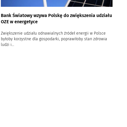
Bank Światowy wzywa Polskę do zwiększenia udziału
OZE w energetyce
Zwiększenie udziału odnawialnych źródeł energii w Polsce
byłoby korzystne dla gospodarki, poprawiłoby stan zdrowia
ludzi i...