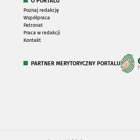
O PORTALU
Poznaj redakcję
Współpraca
Patronat
Praca w redakcji
Kontakt
PARTNER MERYTORYCZNY PORTALU