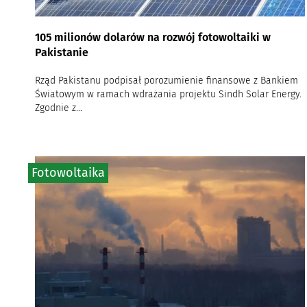
105 milionów dolarów na rozwój fotowoltaiki w
Pakistanie
Rząd Pakistanu podpisał porozumienie finansowe z Bankiem
Światowym w ramach wdrażania projektu Sindh Solar Energy.
Zgodnie z...
Fotowoltaika