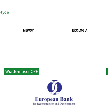
NEWSY
EKOLOGIA
Wiadomości OZE