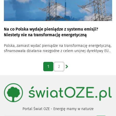
Na co Polska wydaje pieniądze z systemu emisji?
Niestety nie na transformację energetyczną
Polska, zamiast wydać pieniądze na transformację energetyczną,
sfinansowała działania niezgodne z celem unijnej dyrektywy EU...
1
2
Portal Świat OZE - Energię mamy w naturze