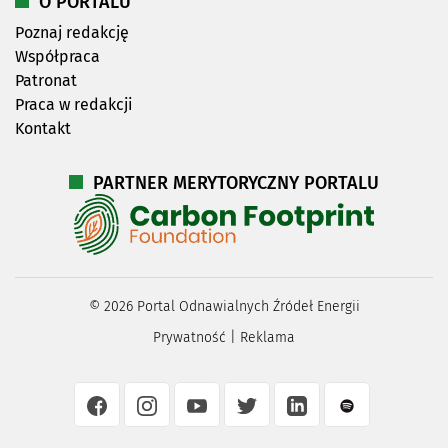
O PORTALU
Poznaj redakcję
Współpraca
Patronat
Praca w redakcji
Kontakt
PARTNER MERYTORYCZNY PORTALU
©
2026
Portal Odnawialnych Źródeł Energii
Prywatność
|
Reklama