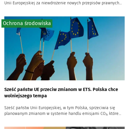
Unii Europejskiej za niewdrożenie nowych przepisów prawnych...
Ochrona środowiska
Sześć państw UE przeciw zmianom w ETS. Polska chce
wolniejszego tempa
Sześć państw Unii Europejskiej, w tym Polska, sprzeciwia się
planowanym zmianom w systemie handlu emisjami CO₂, które...