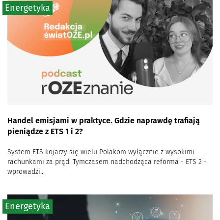
Energetyka
Handel emisjami w praktyce. Gdzie naprawdę trafiają
pieniądze z ETS 1 i 2?
System ETS kojarzy się wielu Polakom wyłącznie z wysokimi
rachunkami za prąd. Tymczasem nadchodząca reforma - ETS 2 -
wprowadzi...
Energetyka