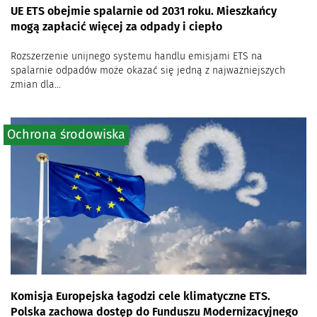
UE ETS obejmie spalarnie od 2031 roku. Mieszkańcy
mogą zapłacić więcej za odpady i ciepło
Rozszerzenie unijnego systemu handlu emisjami ETS na
spalarnie odpadów może okazać się jedną z najważniejszych
zmian dla...
Ochrona środowiska
Komisja Europejska łagodzi cele klimatyczne ETS.
Polska zachowa dostęp do Funduszu Modernizacyjnego