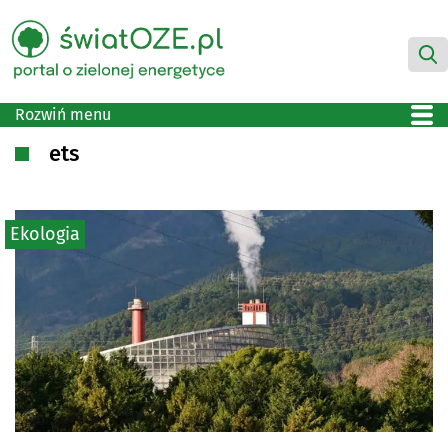
Rozwiń menu
ets
Ekologia