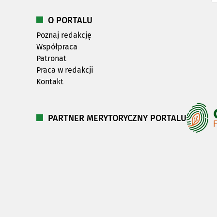
O PORTALU
Poznaj redakcję
Współpraca
Patronat
Praca w redakcji
Kontakt
PARTNER MERYTORYCZNY PORTALU