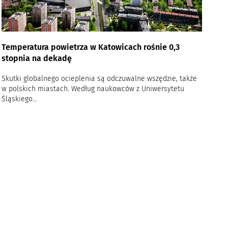
Temperatura powietrza w Katowicach rośnie 0,3
stopnia na dekadę
Skutki globalnego ocieplenia są odczuwalne wszędzie, także
w polskich miastach. Według naukowców z Uniwersytetu
Śląskiego...