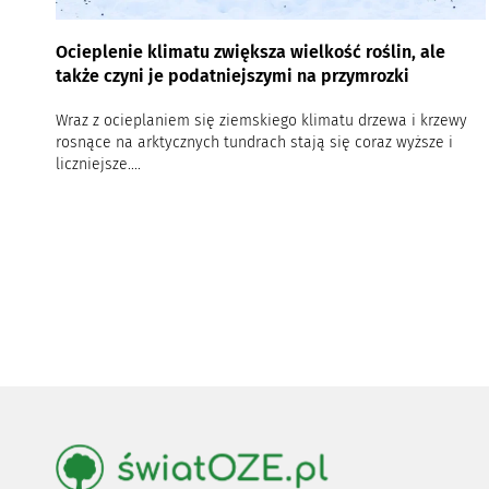
Ocieplenie klimatu zwiększa wielkość roślin, ale
także czyni je podatniejszymi na przymrozki
Wraz z ocieplaniem się ziemskiego klimatu drzewa i krzewy
rosnące na arktycznych tundrach stają się coraz wyższe i
liczniejsze....