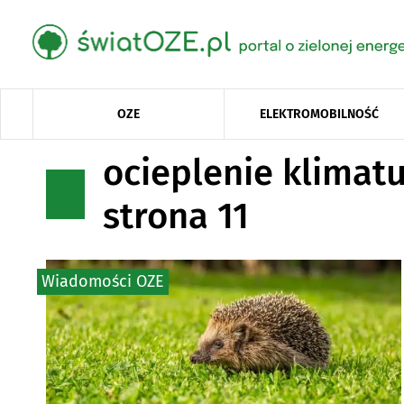
OZE
ELEKTROMOBILNOŚĆ
ocieplenie klimatu
strona 11
Wiadomości OZE