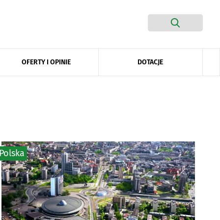
DOTACJE
OFERTY I OPINIE
Polska