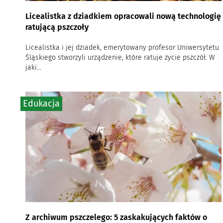
Licealistka z dziadkiem opracowali nową technologię
ratującą pszczoły
Licealistka i jej dziadek, emerytowany profesor Uniwersytetu
Śląskiego stworzyli urządzenie, które ratuje życie pszczół. W
jaki...
Edukacja
Z archiwum pszczelego: 5 zaskakujących faktów o