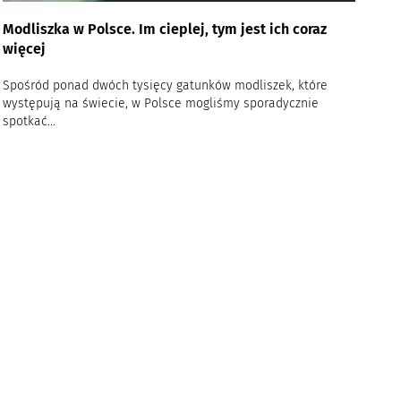
Modliszka w Polsce. Im cieplej, tym jest ich coraz
więcej
Spośród ponad dwóch tysięcy gatunków modliszek, które
występują na świecie, w Polsce mogliśmy sporadycznie
spotkać...