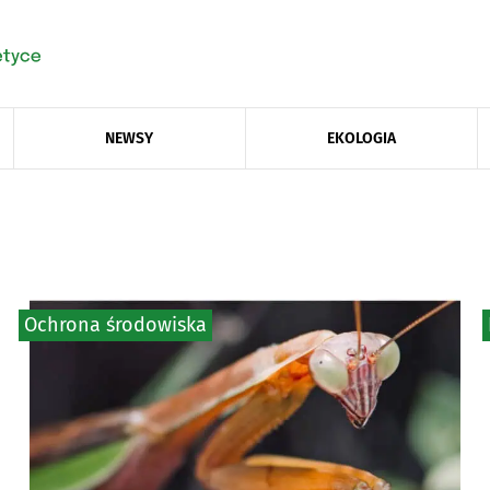
NEWSY
EKOLOGIA
Ochrona środowiska