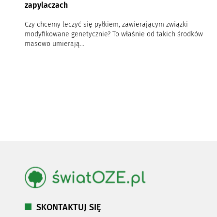
zapylaczach
Czy chcemy leczyć się pyłkiem, zawierającym związki
modyfikowane genetycznie? To właśnie od takich środków
masowo umierają...
SKONTAKTUJ SIĘ