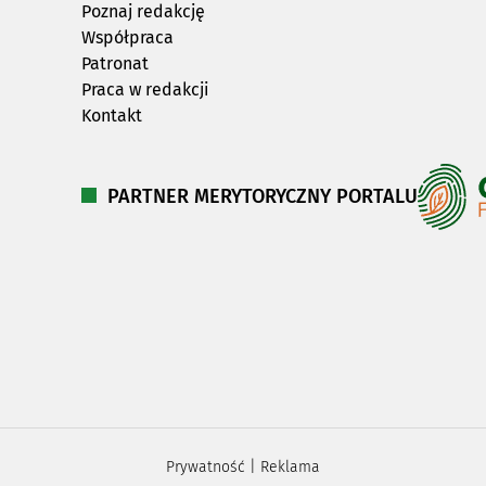
Poznaj redakcję
Współpraca
Patronat
Praca w redakcji
Kontakt
PARTNER MERYTORYCZNY PORTALU
Prywatność
|
Reklama