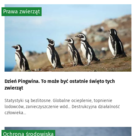
Prawa zwierząt
Dzień Pingwina. To może być ostatnie święto tych
zwierząt
Statystyki są bezlitosne. Globalne ocieplenie, topnienie
lodowców, zanieczyszczenie wód… Destrukcyjna działalność
człowieka...
Ochrona środowiska