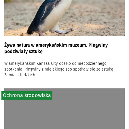
Żywa natura w amerykańskim muzeum. Pingwiny
podziwiały sztukę
W amerykańskim Kansas City doszło do niecodziennego
spotkania. Pingwiny z miejskiego zoo spotkały się ze sztuką.
Zamiast ludzkich...
Ochrona środowiska