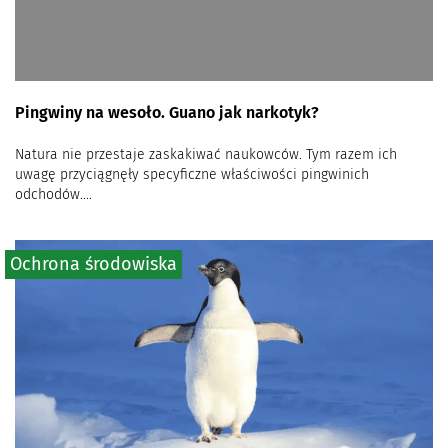
Pingwiny na wesoło. Guano jak narkotyk?
Natura nie przestaje zaskakiwać naukowców. Tym razem ich
uwagę przyciągnęły specyficzne właściwości pingwinich
odchodów....
Ochrona środowiska