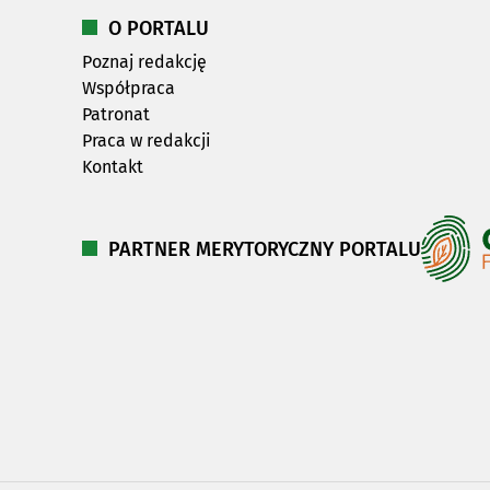
O PORTALU
Poznaj redakcję
Współpraca
Patronat
Praca w redakcji
Kontakt
PARTNER MERYTORYCZNY PORTALU