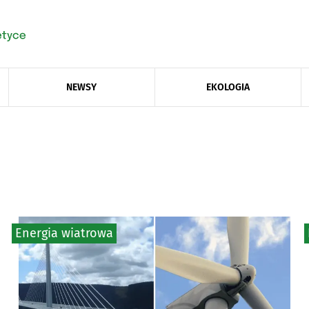
NEWSY
EKOLOGIA
Energia wiatrowa