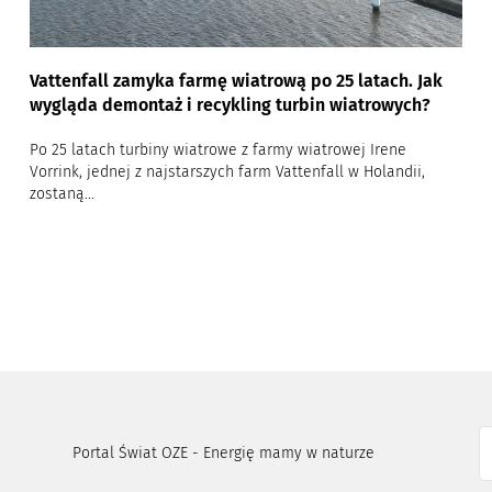
Vattenfall zamyka farmę wiatrową po 25 latach. Jak
wygląda demontaż i recykling turbin wiatrowych?
Po 25 latach turbiny wiatrowe z farmy wiatrowej Irene
Vorrink, jednej z najstarszych farm Vattenfall w Holandii,
zostaną...
Portal Świat OZE - Energię mamy w naturze