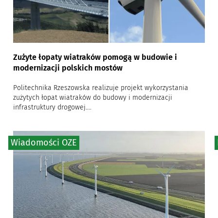
Zużyte łopaty wiatraków pomogą w budowie i
modernizacji polskich mostów
Politechnika Rzeszowska realizuje projekt wykorzystania
zużytych łopat wiatraków do budowy i modernizacji
infrastruktury drogowej....
Wiadomości OZE