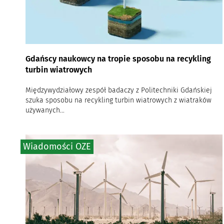
Gdańscy naukowcy na tropie sposobu na recykling
turbin wiatrowych
Międzywydziałowy zespół badaczy z Politechniki Gdańskiej
szuka sposobu na recykling turbin wiatrowych z wiatraków
używanych...
Wiadomości OZE