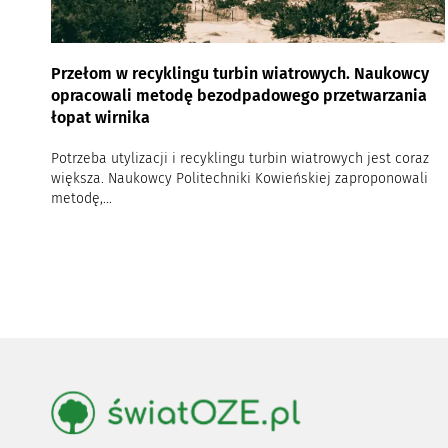
Przełom w recyklingu turbin wiatrowych. Naukowcy
opracowali metodę bezodpadowego przetwarzania
łopat wirnika
Potrzeba utylizacji i recyklingu turbin wiatrowych jest coraz
większa. Naukowcy Politechniki Kowieńskiej zaproponowali
metodę,...