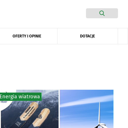
DOTACJE
OFERTY I OPINIE
Energia wiatrowa