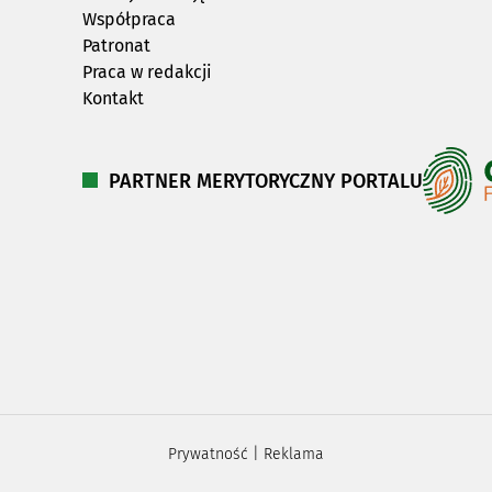
Współpraca
Patronat
Praca w redakcji
Kontakt
PARTNER MERYTORYCZNY PORTALU
Prywatność
|
Reklama