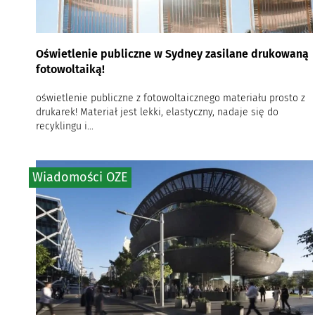
Oświetlenie publiczne w Sydney zasilane drukowaną
fotowoltaiką!
oświetlenie publiczne z fotowoltaicznego materiału prosto z
drukarek! Materiał jest lekki, elastyczny, nadaje się do
recyklingu i...
Wiadomości OZE