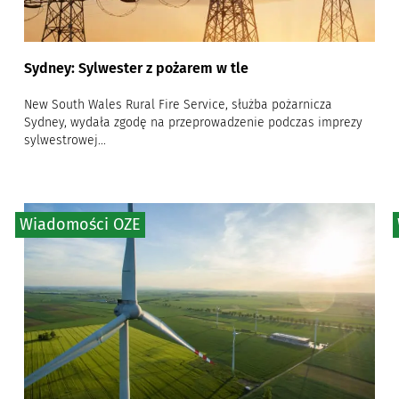
Sydney: Sylwester z pożarem w tle
New South Wales Rural Fire Service, służba pożarnicza
Sydney, wydała zgodę na przeprowadzenie podczas imprezy
sylwestrowej...
Wiadomości OZE