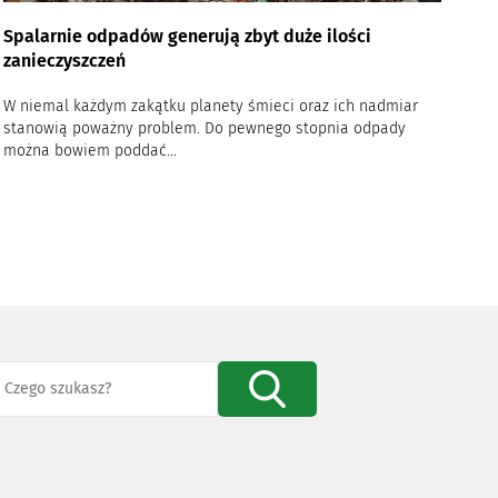
Spalarnie odpadów generują zbyt duże ilości
zanieczyszczeń
W niemal każdym zakątku planety śmieci oraz ich nadmiar
stanowią poważny problem. Do pewnego stopnia odpady
można bowiem poddać...