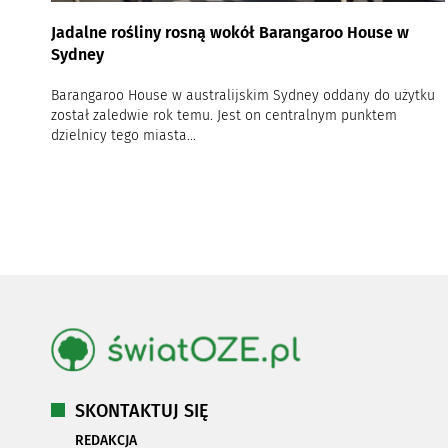
Jadalne rośliny rosną wokół Barangaroo House w
Sydney
Barangaroo House w australijskim Sydney oddany do użytku
został zaledwie rok temu. Jest on centralnym punktem
dzielnicy tego miasta...
SKONTAKTUJ SIĘ
REDAKCJA