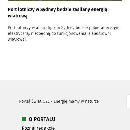
Port lotniczy w Sydney będzie zasilany energią
wiatrową
Port lotniczy w australijskim Sydney będzie pobierał energię
elektryczną, niezbędną do funkcjonowania, z elektrowni
wiatrowej...
Portal Świat OZE - Energię mamy w naturze
O PORTALU
Poznaj redakcję