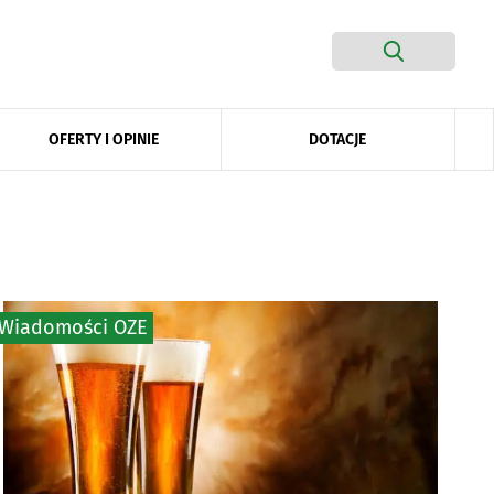
DOTACJE
OFERTY I OPINIE
Wiadomości OZE