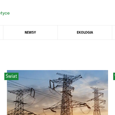
NEWSY
EKOLOGIA
Świat