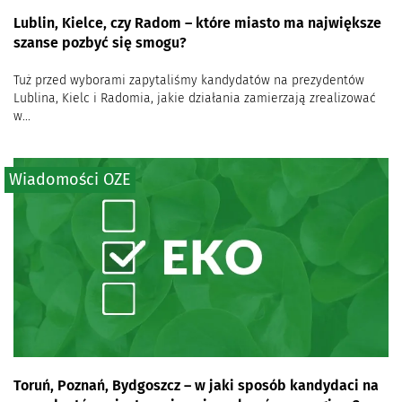
Lublin, Kielce, czy Radom – które miasto ma największe
szanse pozbyć się smogu?
Tuż przed wyborami zapytaliśmy kandydatów na prezydentów
Lublina, Kielc i Radomia, jakie działania zamierzają zrealizować
w...
Wiadomości OZE
Toruń, Poznań, Bydgoszcz – w jaki sposób kandydaci na