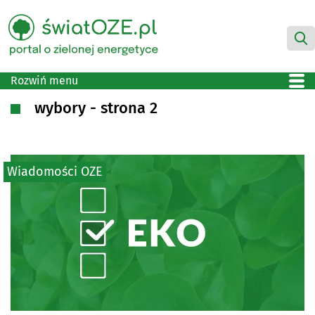
Rozwiń menu
wybory - strona 2
Wiadomości OZE