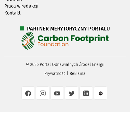
Praca w redakcji
Kontakt
PARTNER MERYTORYCZNY PORTALU
©
2026
Portal Odnawialnych Źródeł Energii
Prywatność
|
Reklama