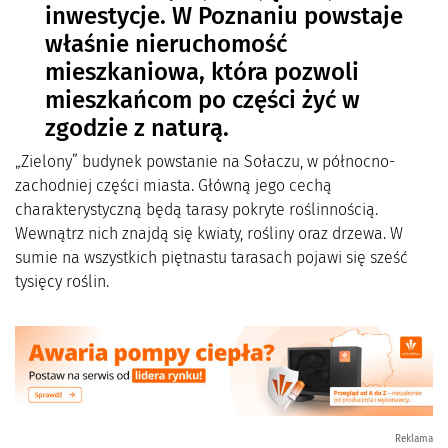
inwestycje. W Poznaniu powstaje
właśnie nieruchomość
mieszkaniowa, która pozwoli
mieszkańcom po części żyć w
zgodzie z naturą.
„Zielony” budynek powstanie na Sołaczu, w północno-
zachodniej części miasta. Główną jego cechą
charakterystyczną będą tarasy pokryte roślinnością.
Wewnątrz nich znajdą się kwiaty, rośliny oraz drzewa. W
sumie na wszystkich piętnastu tarasach pojawi się sześć
tysięcy roślin.
Reklama