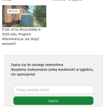
8 tys. zł na deszczówkę w
2026 roku. Program
Mikroretencja: jak złożyć
wniosek?
Zapisz się do naszego newslettera
Wysyłamy maksymalnie jedną wiadomość w tygodniu,
nie spamujemy!