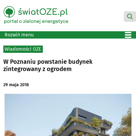
Rozwiń menu
Wiadomości OZE
W Poznaniu powstanie budynek
zintegrowany z ogrodem
29 maja 2018