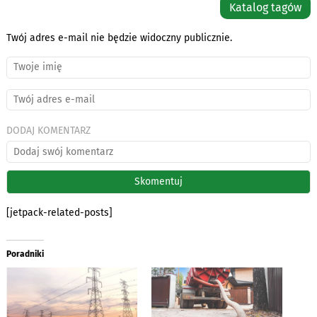
Katalog tagów
Twój adres e-mail nie będzie widoczny publicznie.
DODAJ KOMENTARZ
[jetpack-related-posts]
Poradniki