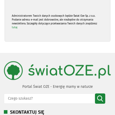
Administratorem Twoich danych osobowych będzie Świat Oze Sp. z o.o.
Podanie adresu e-mail jest dobrowolne, ale niezbędne do otrzymania
newslettera. Szczegóły dotyczące przetwarzania Twoich danych znajdziesz
tutaj
Portal Świat OZE - Energię mamy w naturze
SKONTAKTUJ SIĘ