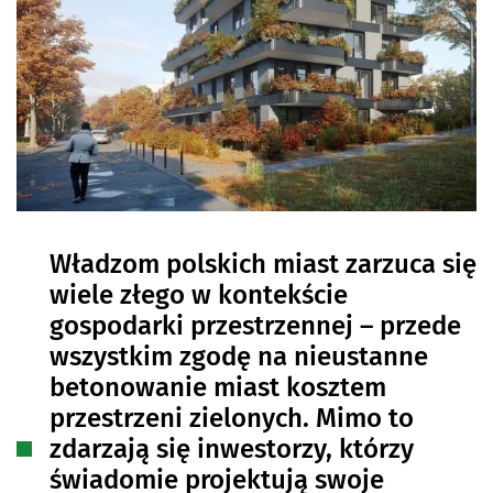
Władzom polskich miast zarzuca się
wiele złego w kontekście
gospodarki przestrzennej – przede
wszystkim zgodę na nieustanne
betonowanie miast kosztem
przestrzeni zielonych. Mimo to
zdarzają się inwestorzy, którzy
świadomie projektują swoje