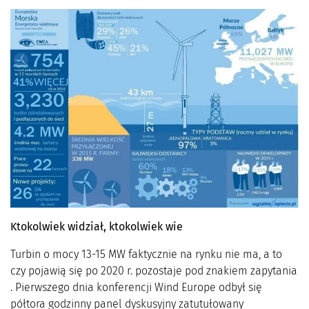
Ktokolwiek widział, ktokolwiek wie
Turbin o mocy 13-15 MW faktycznie na rynku nie ma, a to
czy pojawią się po 2020 r. pozostaje pod znakiem zapytania
. Pierwszego dnia konferencji Wind Europe odbył się
półtora godzinny panel dyskusyjny zatutułowany