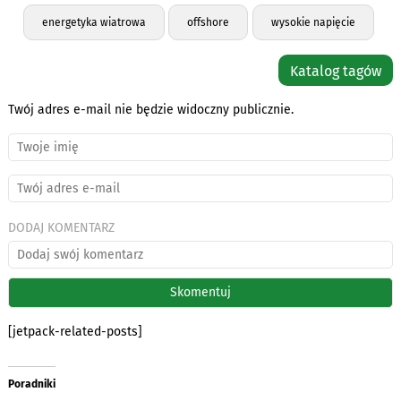
energetyka wiatrowa
offshore
wysokie napięcie
Katalog tagów
Twój adres e-mail nie będzie widoczny publicznie.
DODAJ KOMENTARZ
[jetpack-related-posts]
Poradniki