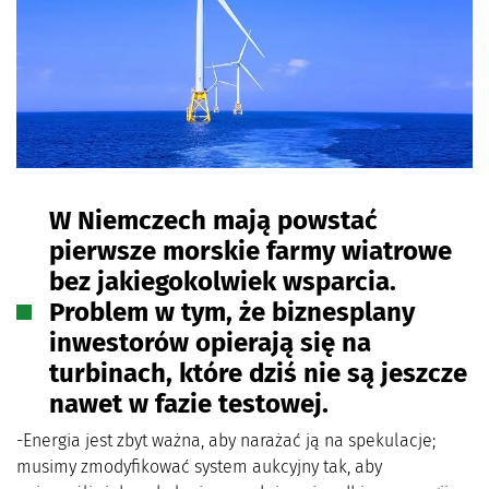
W Niemczech mają powstać
pierwsze morskie farmy wiatrowe
bez jakiegokolwiek wsparcia.
Problem w tym, że biznesplany
inwestorów opierają się na
turbinach, które dziś nie są jeszcze
nawet w fazie testowej.
-Energia jest zbyt ważna, aby narażać ją na spekulacje;
musimy zmodyfikować system aukcyjny tak, aby