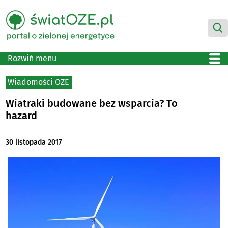
Rozwiń menu
Wiadomości OZE
Wiatraki budowane bez wsparcia? To
hazard
30 listopada 2017