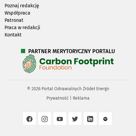
Poznaj redakcję
Współpraca
Patronat
Praca w redakcji
Kontakt
PARTNER MERYTORYCZNY PORTALU
©
2026
Portal Odnawialnych Źródeł Energii
Prywatność
|
Reklama