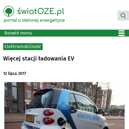
Rozwiń menu
Elektromobilność
Więcej stacji ładowania EV
12 lipca 2017