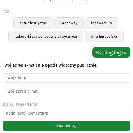
TAGI
auta elektryczne
GreenWay
ładowarki EV
ładowarki samochodów elektrycznych
Unia Europejska
Katalog tagów
Twój adres e-mail nie będzie widoczny publicznie.
DODAJ KOMENTARZ