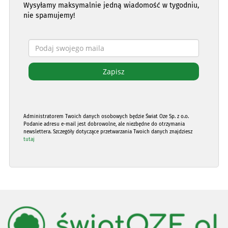
Wysyłamy maksymalnie jedną wiadomość w tygodniu,
nie spamujemy!
Administratorem Twoich danych osobowych będzie Świat Oze Sp. z o.o.
Podanie adresu e-mail jest dobrowolne, ale niezbędne do otrzymania
newslettera. Szczegóły dotyczące przetwarzania Twoich danych znajdziesz
tutaj