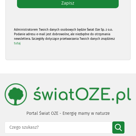
Administratorem Twoich danych osobowych będzie Świat Oze Sp. z o.o.
Podanie adresu e-mail jest dobrowolne, ale niezbędne do otrzymania
newslettera. Szczegóły dotyczące przetwarzania Twoich danych znajdziesz
tutaj
Portal Świat OZE - Energię mamy w naturze