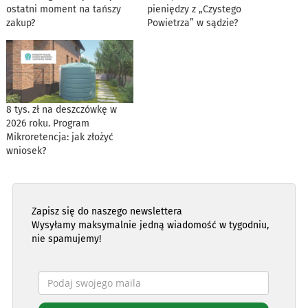
ostatni moment na tańszy
pieniędzy z „Czystego
zakup?
Powietrza” w sądzie?
8 tys. zł na deszczówkę w
2026 roku. Program
Mikroretencja: jak złożyć
wniosek?
Zapisz się do naszego newslettera
Wysyłamy maksymalnie jedną wiadomość w tygodniu,
nie spamujemy!