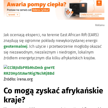
Reklama
Jak oceniają eksperci, na terenie East African Rift (EARS)
znajdują się ogromne pokłady niewykorzystanej energii
geotermalnej
. Ich użycie i przetworzenie mogłoby okazać
się niezawodnym, niezależnym i niedrogim, lokalnym
źródłem energetycznym dla kilku afrykańskich krajów.
Źródło: irena.org
Co mogą zyskać afrykańskie
kraje?