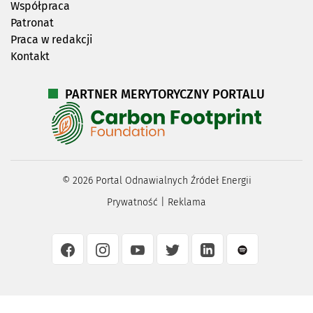
Współpraca
Patronat
Praca w redakcji
Kontakt
PARTNER MERYTORYCZNY PORTALU
©
2026
Portal Odnawialnych Źródeł Energii
Prywatność
|
Reklama