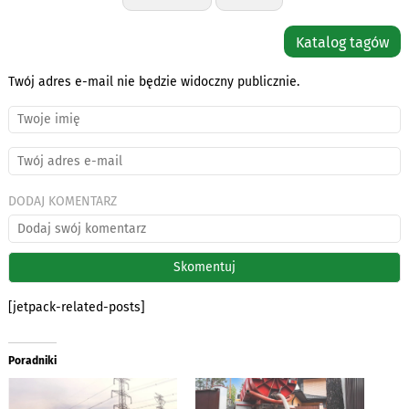
Katalog tagów
Twój adres e-mail nie będzie widoczny publicznie.
DODAJ KOMENTARZ
[jetpack-related-posts]
Poradniki