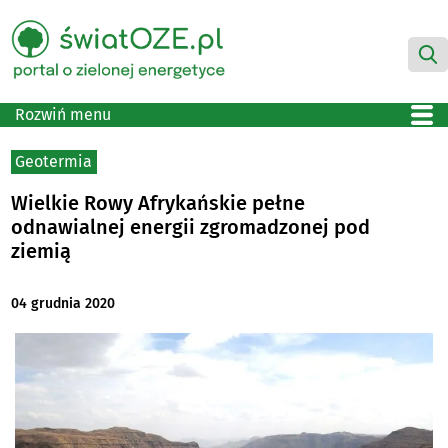
Rozwiń menu
Geotermia
Wielkie Rowy Afrykańskie pełne
odnawialnej energii zgromadzonej pod
ziemią
04 grudnia 2020