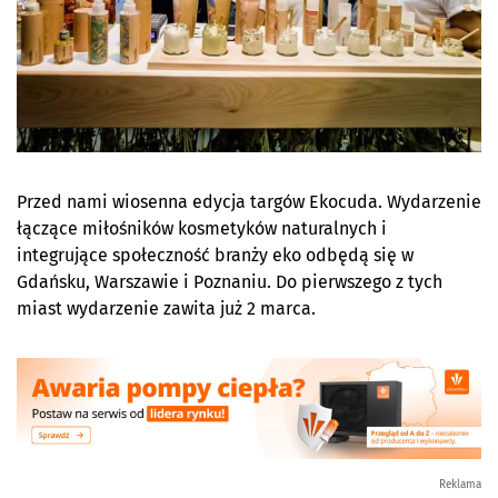
Przed nami wiosenna edycja targów Ekocuda. Wydarzenie
łączące miłośników kosmetyków naturalnych i
integrujące społeczność branży eko odbędą się w
Gdańsku, Warszawie i Poznaniu. Do pierwszego z tych
miast wydarzenie zawita już 2 marca.
Reklama