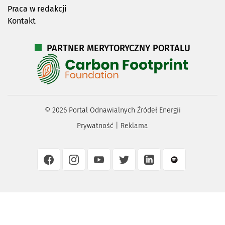
Praca w redakcji
Kontakt
PARTNER MERYTORYCZNY PORTALU
©
2026
Portal Odnawialnych Źródeł Energii
Prywatność
|
Reklama