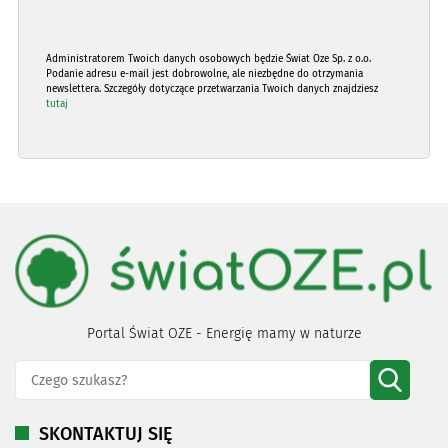
Administratorem Twoich danych osobowych będzie Świat Oze Sp. z o.o.
Podanie adresu e-mail jest dobrowolne, ale niezbędne do otrzymania
newslettera. Szczegóły dotyczące przetwarzania Twoich danych znajdziesz
tutaj
Portal Świat OZE - Energię mamy w naturze
SKONTAKTUJ SIĘ