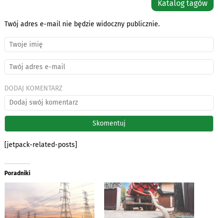
Katalog tagów
Twój adres e-mail nie będzie widoczny publicznie.
DODAJ KOMENTARZ
[jetpack-related-posts]
Poradniki