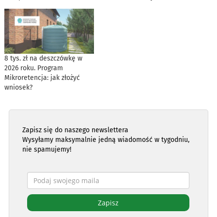
8 tys. zł na deszczówkę w
2026 roku. Program
Mikroretencja: jak złożyć
wniosek?
Zapisz się do naszego newslettera
Wysyłamy maksymalnie jedną wiadomość w tygodniu,
nie spamujemy!