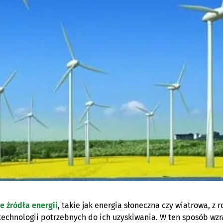
 źródła energii
, takie jak energia słoneczna czy wiatrowa, z r
technologii potrzebnych do ich uzyskiwania. W ten sposób wzr