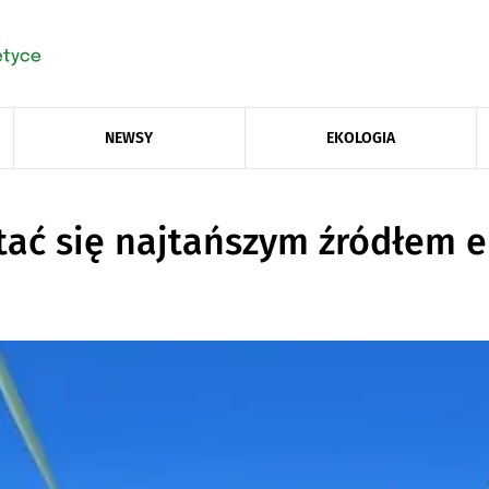
NEWSY
EKOLOGIA
ać się najtańszym źródłem e