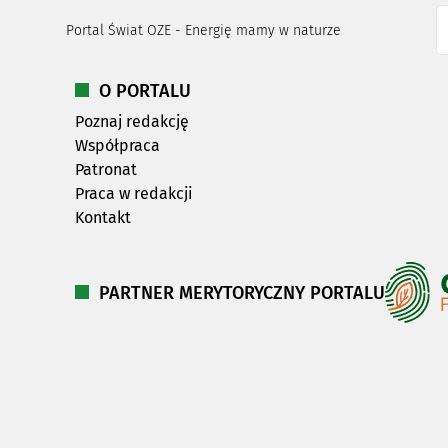
Portal Świat OZE - Energię mamy w naturze
O PORTALU
Poznaj redakcję
Współpraca
Patronat
Praca w redakcji
Kontakt
PARTNER MERYTORYCZNY PORTALU