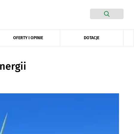
DOTACJE
OFERTY I OPINIE
nergii