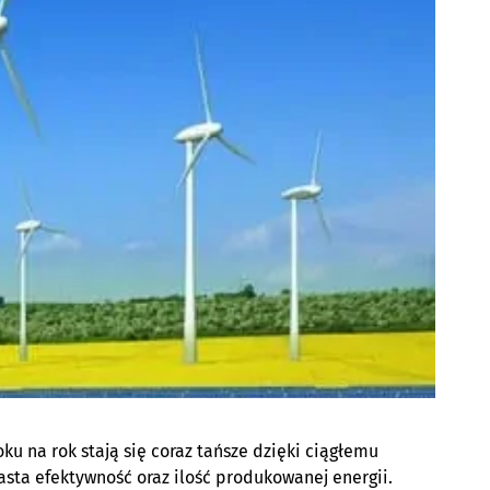
oku na rok stają się coraz tańsze dzięki ciągłemu
asta efektywność oraz ilość produkowanej energii.