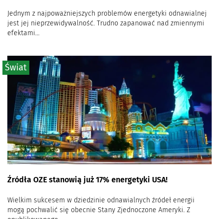
Jednym z najpoważniejszych problemów energetyki odnawialnej
jest jej nieprzewidywalność. Trudno zapanować nad zmiennymi
efektami...
Świat
Źródła OZE stanowią już 17% energetyki USA!
Wielkim sukcesem w dziedzinie odnawialnych źródeł energii
mogą pochwalić się obecnie Stany Zjednoczone Ameryki. Z