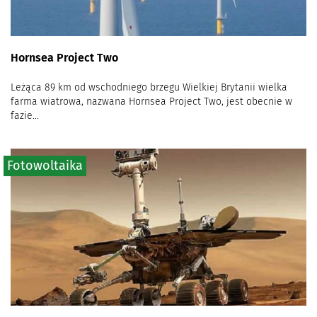
Hornsea Project Two
Leżąca 89 km od wschodniego brzegu Wielkiej Brytanii wielka
farma wiatrowa, nazwana Hornsea Project Two, jest obecnie w
fazie...
Fotowoltaika