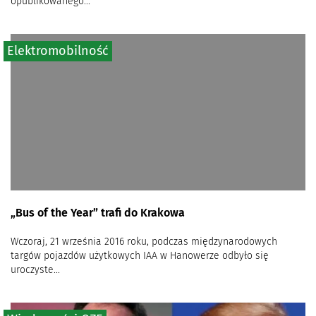
opublikowanego...
Elektromobilność
„Bus of the Year” trafi do Krakowa
Wczoraj, 21 września 2016 roku, podczas międzynarodowych
targów pojazdów użytkowych IAA w Hanowerze odbyło się
uroczyste...