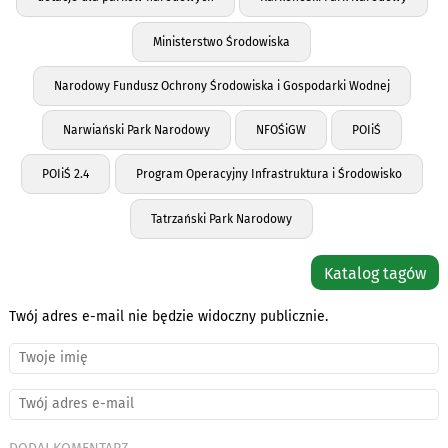
Ministerstwo Środowiska
Narodowy Fundusz Ochrony Środowiska i Gospodarki Wodnej
Narwiański Park Narodowy
NFOŚiGW
POIiŚ
POIiŚ 2.4
Program Operacyjny Infrastruktura i Środowisko
Tatrzański Park Narodowy
Katalog tagów
Twój adres e-mail nie będzie widoczny publicznie.