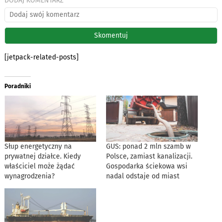
DODAJ KOMENTARZ
[jetpack-related-posts]
Poradniki
Słup energetyczny na
GUS: ponad 2 mln szamb w
prywatnej działce. Kiedy
Polsce, zamiast kanalizacji.
właściciel może żądać
Gospodarka ściekowa wsi
wynagrodzenia?
nadal odstaje od miast