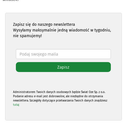
Zapisz się do naszego newslettera
Wysyłamy maksymalnie jedną wiadomość w tygodniu,
nie spamujemy!
Administratorem Twoich danych osobowych będzie Świat Oze Sp. z o.o.
Podanie adresu e-mail jest dobrowolne, ale niezbędne do otrzymania
newslettera. Szczegóły dotyczące przetwarzania Twoich danych znajdziesz
tutaj