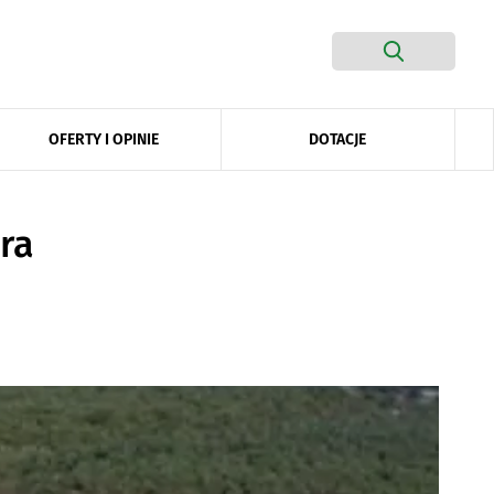
DOTACJE
OFERTY I OPINIE
ra