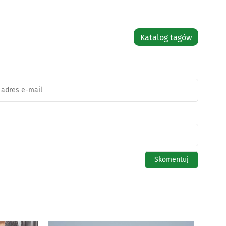
Katalog tagów