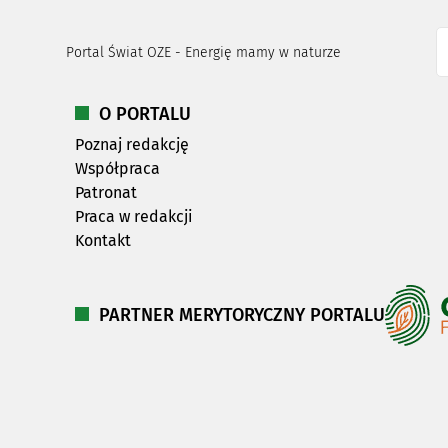
Portal Świat OZE - Energię mamy w naturze
O PORTALU
Poznaj redakcję
Współpraca
Patronat
Praca w redakcji
Kontakt
PARTNER MERYTORYCZNY PORTALU