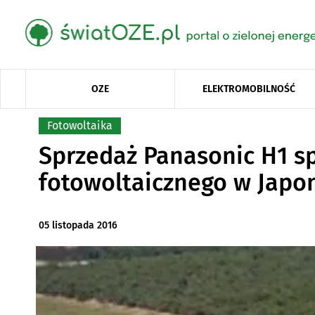
OZE
ELEKTROMOBILNOŚĆ
Fotowoltaika
Sprzedaż Panasonic H1 sp
fotowoltaicznego w Japon
05 listopada 2016