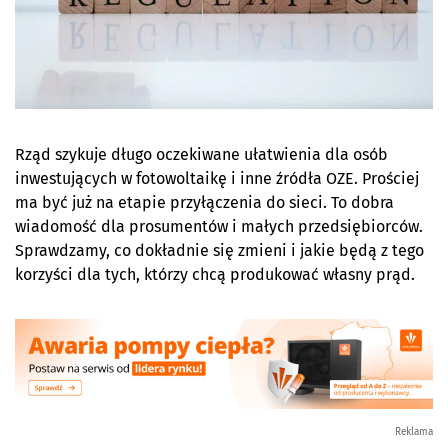
Rząd szykuje długo oczekiwane ułatwienia dla osób
inwestujących w fotowoltaikę i inne źródła OZE. Prościej
ma być już na etapie przyłączenia do sieci. To dobra
wiadomość dla prosumentów i małych przedsiębiorców.
Sprawdzamy, co dokładnie się zmieni i jakie będą z tego
korzyści dla tych, którzy chcą produkować własny prąd.
Reklama