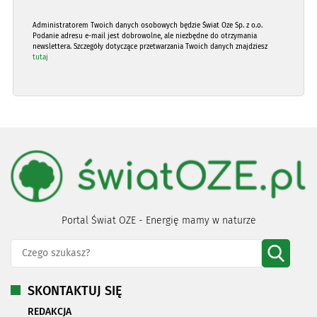
Administratorem Twoich danych osobowych będzie Świat Oze Sp. z o.o.
Podanie adresu e-mail jest dobrowolne, ale niezbędne do otrzymania
newslettera. Szczegóły dotyczące przetwarzania Twoich danych znajdziesz
tutaj
Portal Świat OZE - Energię mamy w naturze
SKONTAKTUJ SIĘ
REDAKCJA