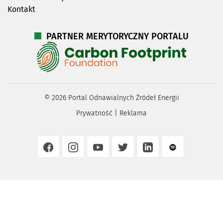
Kontakt
PARTNER MERYTORYCZNY PORTALU
©
2026
Portal Odnawialnych Źródeł Energii
Prywatność
|
Reklama