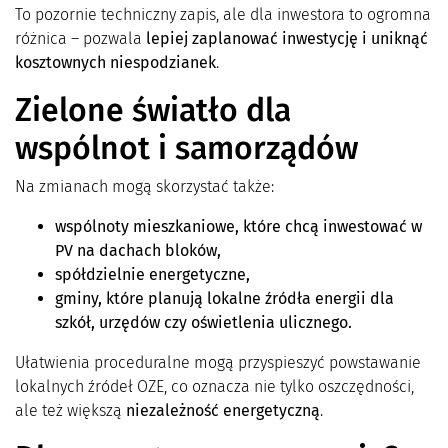
To pozornie techniczny zapis, ale dla inwestora to ogromna
różnica – pozwala
lepiej zaplanować inwestycję i uniknąć
kosztownych niespodzianek
.
Zielone światło dla
wspólnot i samorządów
Na zmianach mogą skorzystać także:
wspólnoty mieszkaniowe, które chcą inwestować w
PV na dachach bloków,
spółdzielnie energetyczne,
gminy, które planują lokalne źródła energii dla
szkół, urzędów czy oświetlenia ulicznego.
Ułatwienia proceduralne mogą przyspieszyć powstawanie
lokalnych źródeł OZE, co oznacza nie tylko oszczędności,
ale też większą
niezależność energetyczną
.