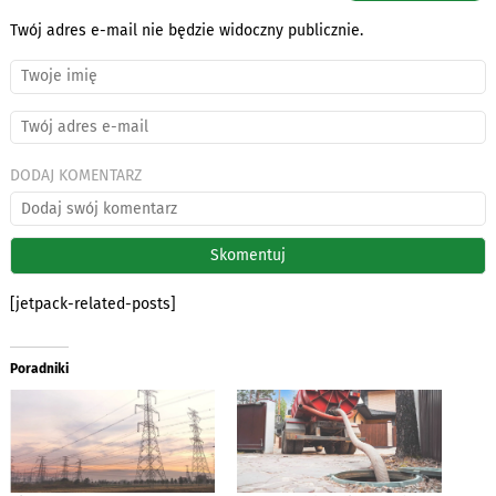
Twój adres e-mail nie będzie widoczny publicznie.
DODAJ KOMENTARZ
[jetpack-related-posts]
Poradniki