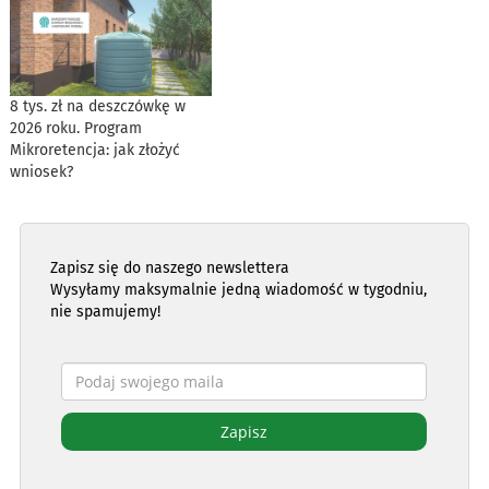
8 tys. zł na deszczówkę w
2026 roku. Program
Mikroretencja: jak złożyć
wniosek?
Zapisz się do naszego newslettera
Wysyłamy maksymalnie jedną wiadomość w tygodniu,
nie spamujemy!