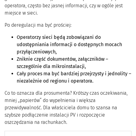
operatora, często bez jasnej informacji, czy w ogóle jest
miejsce w sieci.
Po deregulacji ma być prościej:
Operatorzy sieci będą zobowiązani do
udostępniania informacji o dostępnych mocach
przyłączeniowych,
Zniknie część dokumentów, załączników –
szczególnie dla mikroinstalacji,
Cały proces ma być bardziej przejrzysty i jednolity –
niezależnie od regionu i operatora.
Co to oznacza dla prosumenta? Krótszy czas oczekiwania,
mniej „papierów” do wypełnienia i większa
przewidywalność. Dla właściciela domu to szansa na
szybsze podłączenie instalacji PV i rozpoczęcie
oszczędzania na rachunkach.