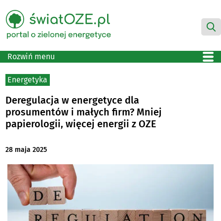
Rozwiń menu
Energetyka
Deregulacja w energetyce dla
prosumentów i małych firm? Mniej
papierologii, więcej energii z OZE
28 maja 2025