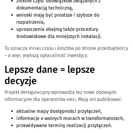
zniknie część obowiązków związanych z
dokumentacją techniczną,
wnioski mają być prostsze i szybsze do
rozpatrzenia,
uproszczenia obejmą także procedury
środowiskowe dla mniejszych instalacji.
To oznacza mniej czasu i kosztów po stronie przedsiębiorcy
– a więc większą opłacalność inwestycji.
Lepsze dane = lepsze
decyzje
Projekt deregulacyjny wprowadza też nowe obowiązki
informacyjne dla operatorów sieci. Mają oni publikować:
aktualne mapy dostępności przyłączeń,
informacje o wolnych mocach w transformatorach,
przewidywane terminy realizacji przyłączeń.