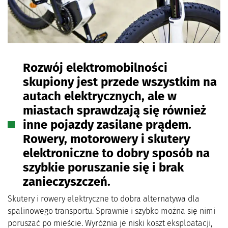
Rozwój elektromobilności
skupiony jest przede wszystkim na
autach elektrycznych, ale w
miastach sprawdzają się również
inne pojazdy zasilane prądem.
Rowery, motorowery i skutery
elektroniczne to dobry sposób na
szybkie poruszanie się i brak
zanieczyszczeń.
Skutery i rowery elektryczne to dobra alternatywa dla
spalinowego transportu. Sprawnie i szybko można się nimi
poruszać po mieście. Wyróżnia je niski koszt eksploatacji,