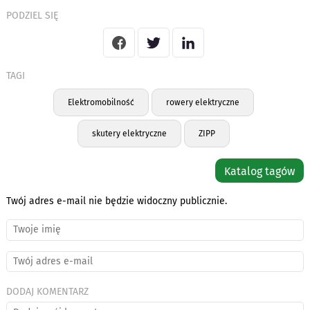
PODZIEL SIĘ
TAGI
Elektromobilność
rowery elektryczne
skutery elektryczne
ZIPP
Katalog tagów
Twój adres e-mail nie będzie widoczny publicznie.
DODAJ KOMENTARZ