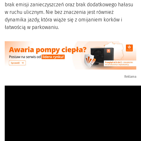
brak emisji zanieczyszczeń oraz brak dodatkowego hałasu
w ruchu ulicznym. Nie bez znaczenia jest również
dynamika jazdy, która wiąże się z omijaniem korków i
łatwością w parkowaniu.
Reklama