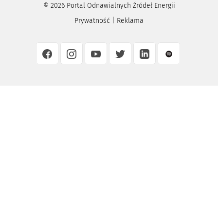
©
2026
Portal Odnawialnych Źródeł Energii
Prywatność
|
Reklama