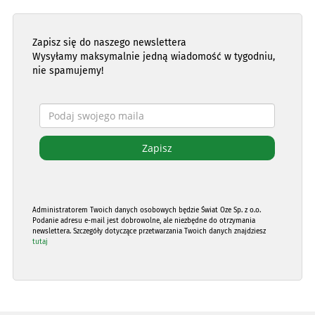
Zapisz się do naszego newslettera
Wysyłamy maksymalnie jedną wiadomość w tygodniu,
nie spamujemy!
Administratorem Twoich danych osobowych będzie Świat Oze Sp. z o.o.
Podanie adresu e-mail jest dobrowolne, ale niezbędne do otrzymania
newslettera. Szczegóły dotyczące przetwarzania Twoich danych znajdziesz
tutaj