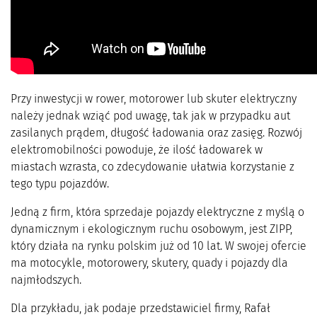
Przy inwestycji w rower, motorower lub skuter elektryczny
należy jednak wziąć pod uwagę, tak jak w przypadku aut
zasilanych prądem, długość ładowania oraz zasięg. Rozwój
elektromobilności powoduje, że ilość ładowarek w
miastach wzrasta, co zdecydowanie ułatwia korzystanie z
tego typu pojazdów.
Jedną z firm, która sprzedaje pojazdy elektryczne z myślą o
dynamicznym i ekologicznym ruchu osobowym, jest ZIPP,
który działa na rynku polskim już od 10 lat. W swojej ofercie
ma motocykle, motorowery, skutery, quady i pojazdy dla
najmłodszych.
Dla przykładu, jak podaje przedstawiciel firmy, Rafał