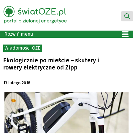
Rozwiń menu
Wiadomości OZE
Ekologicznie po mieście – skutery i
rowery elektryczne od Zipp
13 lutego 2018