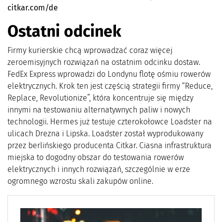
citkar.com/de
Ostatni odcinek
Firmy kurierskie chcą wprowadzać coraz więcej
zeroemisyjnych rozwiązań na ostatnim odcinku dostaw.
FedEx Express wprowadzi do Londynu flotę ośmiu rowerów
elektrycznych. Krok ten jest częścią strategii firmy “Reduce,
Replace, Revolutionize”, która koncentruje się między
innymi na testowaniu alternatywnych paliw i nowych
technologii. Hermes już testuje czterokołowce Loadster na
ulicach Drezna i Lipska. Loadster został wyprodukowany
przez berlińskiego producenta Citkar. Ciasna infrastruktura
miejska to dogodny obszar do testowania rowerów
elektrycznych i innych rozwiązań, szczególnie w erze
ogromnego wzrostu skali zakupów online.