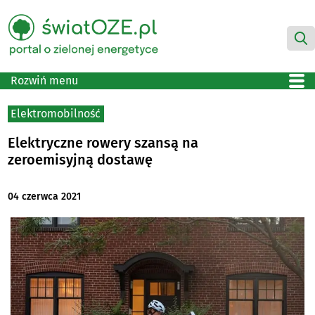
Rozwiń menu
Elektromobilność
Elektryczne rowery szansą na
zeroemisyjną dostawę
04 czerwca 2021