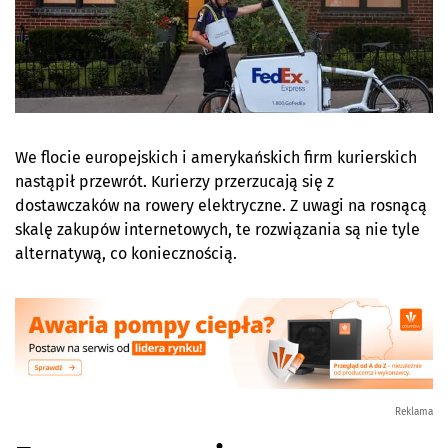
We flocie europejskich i amerykańskich firm kurierskich
nastąpił przewrót. Kurierzy przerzucają się z
dostawczaków na rowery elektryczne. Z uwagi na rosnącą
skalę zakupów internetowych, te rozwiązania są nie tyle
alternatywą, co koniecznością.
Reklama