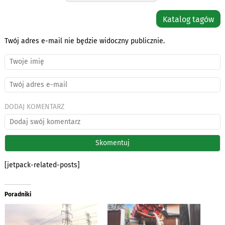
Katalog tagów
Twój adres e-mail nie będzie widoczny publicznie.
DODAJ KOMENTARZ
[jetpack-related-posts]
Poradniki