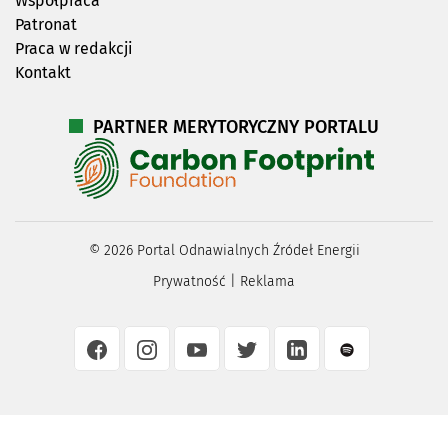
Współpraca
Patronat
Praca w redakcji
Kontakt
PARTNER MERYTORYCZNY PORTALU
©
2026
Portal Odnawialnych Źródeł Energii
Prywatność
|
Reklama