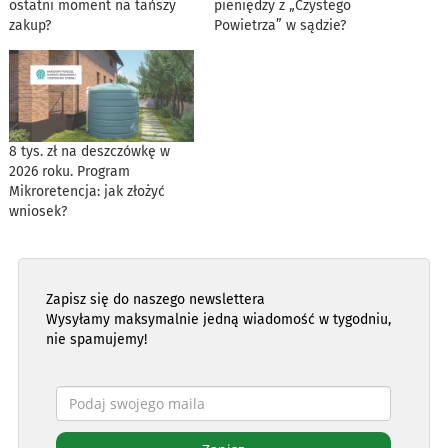
ostatni moment na tańszy
pieniędzy z „Czystego
zakup?
Powietrza” w sądzie?
8 tys. zł na deszczówkę w
2026 roku. Program
Mikroretencja: jak złożyć
wniosek?
Zapisz się do naszego newslettera
Wysyłamy maksymalnie jedną wiadomość w tygodniu,
nie spamujemy!