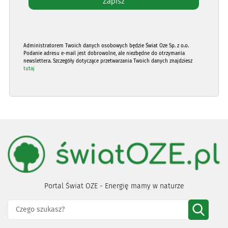
Administratorem Twoich danych osobowych będzie Świat Oze Sp. z o.o.
Podanie adresu e-mail jest dobrowolne, ale niezbędne do otrzymania
newslettera. Szczegóły dotyczące przetwarzania Twoich danych znajdziesz
tutaj
Portal Świat OZE - Energię mamy w naturze