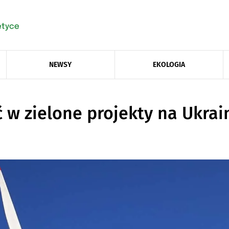
NEWSY
EKOLOGIA
w zielone projekty na Ukrai