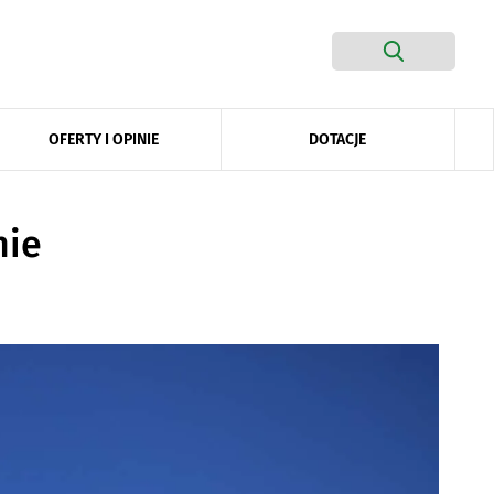
DOTACJE
OFERTY I OPINIE
nie