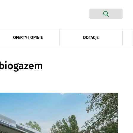
DOTACJE
OFERTY I OPINIE
 biogazem