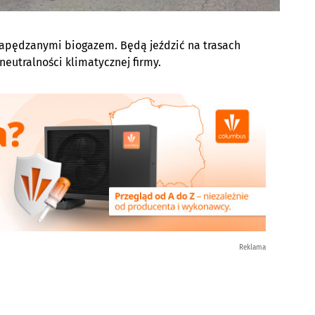
napędzanymi biogazem. Będą jeździć na trasach
neutralności klimatycznej firmy.
Reklama