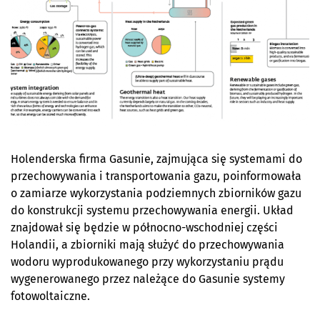
Holenderska firma Gasunie, zajmująca się systemami do
przechowywania i transportowania gazu, poinformowała
o zamiarze wykorzystania podziemnych zbiorników gazu
do konstrukcji systemu przechowywania energii. Układ
znajdował się będzie w północno-wschodniej części
Holandii, a zbiorniki mają służyć do przechowywania
wodoru wyprodukowanego przy wykorzystaniu prądu
wygenerowanego przez należące do Gasunie systemy
fotowoltaiczne.