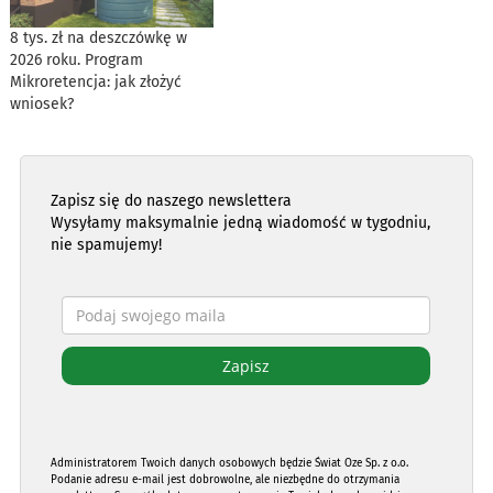
8 tys. zł na deszczówkę w
2026 roku. Program
Mikroretencja: jak złożyć
wniosek?
Zapisz się do naszego newslettera
Wysyłamy maksymalnie jedną wiadomość w tygodniu,
nie spamujemy!
Administratorem Twoich danych osobowych będzie Świat Oze Sp. z o.o.
Podanie adresu e-mail jest dobrowolne, ale niezbędne do otrzymania