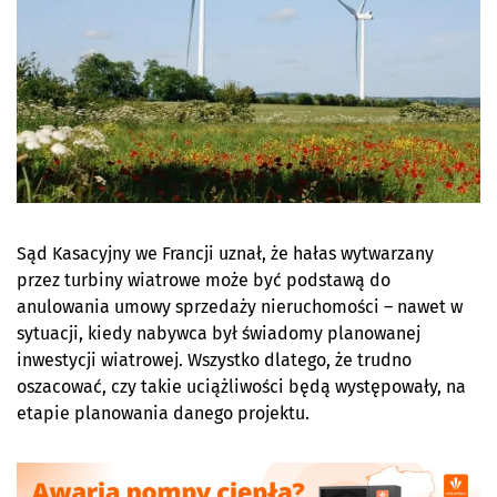
Sąd Kasacyjny we Francji uznał, że hałas wytwarzany
przez turbiny wiatrowe może być podstawą do
anulowania umowy sprzedaży nieruchomości – nawet w
sytuacji, kiedy nabywca był świadomy planowanej
inwestycji wiatrowej. Wszystko dlatego, że trudno
oszacować, czy takie uciążliwości będą występowały, na
etapie planowania danego projektu.