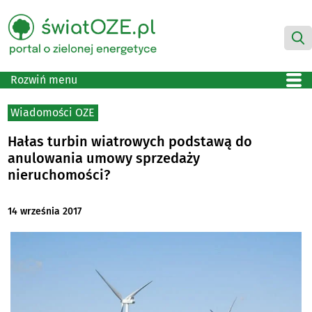
Rozwiń menu
Wiadomości OZE
Hałas turbin wiatrowych podstawą do
anulowania umowy sprzedaży
nieruchomości?
14 września 2017