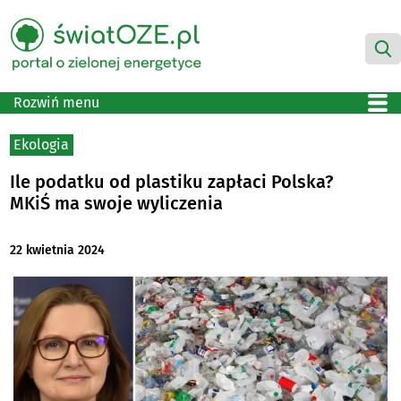
Rozwiń menu
Ekologia
Ile podatku od plastiku zapłaci Polska?
MKiŚ ma swoje wyliczenia
22 kwietnia 2024