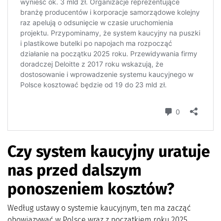
Czy system kaucyjny uratuje
nas przed dalszym
ponoszeniem kosztów?
Według ustawy o systemie kaucyjnym, ten ma zacząć
obowiązywać w Polsce wraz z początkiem roku 2025.