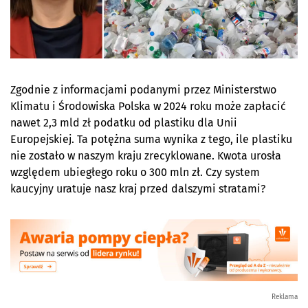
Zgodnie z informacjami podanymi przez Ministerstwo
Klimatu i Środowiska Polska w 2024 roku może zapłacić
nawet 2,3 mld zł podatku od plastiku dla Unii
Europejskiej. Ta potężna suma wynika z tego, ile plastiku
nie zostało w naszym kraju zrecyklowane. Kwota urosła
względem ubiegłego roku o 300 mln zł. Czy system
kaucyjny uratuje nasz kraj przed dalszymi stratami?
Reklama